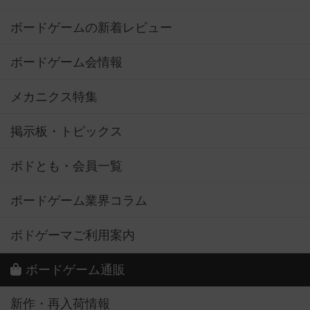
ボードゲームの新着レビュー
ボードゲーム会情報
メカニクス特集
掲示板・トピックス
ボドとも・会員一覧
ボードゲーム業界コラム
ボドゲーマご利用案内
ボードゲーム通販
新作・再入荷情報