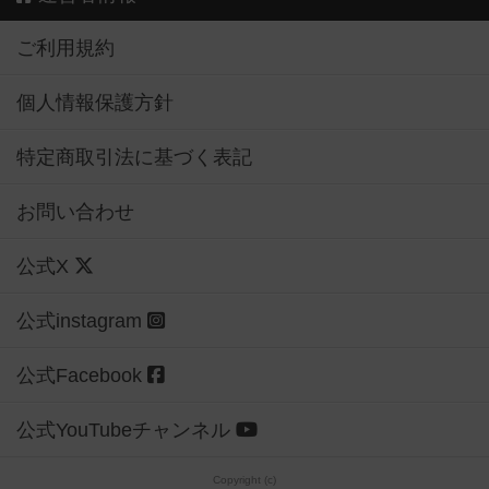
ご利用規約
個人情報保護方針
特定商取引法に基づく表記
お問い合わせ
公式X
公式instagram
公式Facebook
公式YouTubeチャンネル
Copyright (c)