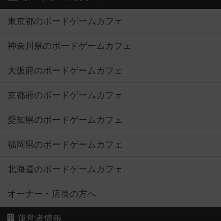
東京都のボードゲームカフェ
神奈川県のボードゲームカフェ
大阪府のボードゲームカフェ
京都府のボードゲームカフェ
愛知県のボードゲームカフェ
福岡県のボードゲームカフェ
北海道のボードゲームカフェ
オーナー・店長の方へ
運営者情報