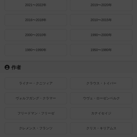
2021〜2022年
2019〜2020年
2016〜2018年
2010〜2015年
2000〜2010年
1990〜2000年
1980〜1990年
1950〜1980年
作者
ライナー・クニツィア
クラウス・トイバー
ヴォルフガング・クラマー
ウヴェ・ローゼンベルク
フリードマン・フリーゼ
カナイセイジ
クレメンス・フランツ
クリス・キリアムス