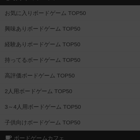
お気に入りボードゲーム TOP50
興味ありボードゲーム TOP50
経験ありボードゲーム TOP50
持ってるボードゲーム TOP50
高評価ボードゲーム TOP50
2人用ボードゲーム TOP50
3～4人用ボードゲーム TOP50
子供向けボードゲーム TOP50
ボードゲームカフェ