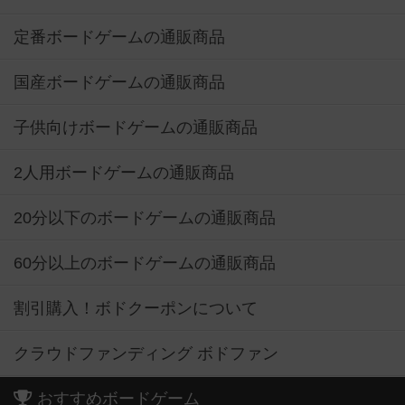
定番ボードゲームの通販商品
国産ボードゲームの通販商品
子供向けボードゲームの通販商品
2人用ボードゲームの通販商品
20分以下のボードゲームの通販商品
60分以上のボードゲームの通販商品
割引購入！ボドクーポンについて
クラウドファンディング ボドファン
おすすめボードゲーム