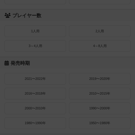
プレイヤー数
1人用
2人用
3～4人用
4～8人用
発売時期
2021〜2022年
2019〜2020年
2016〜2018年
2010〜2015年
2000〜2010年
1990〜2000年
1980〜1990年
1950〜1980年