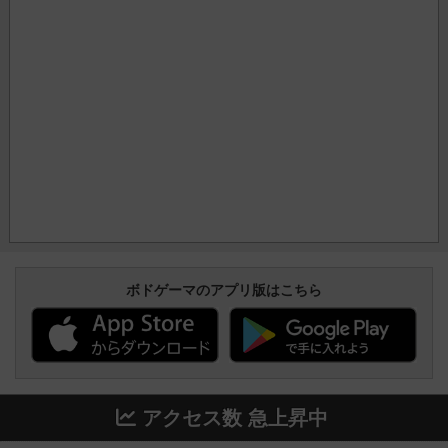
ボドゲーマのアプリ版はこちら
アクセス数 急上昇中