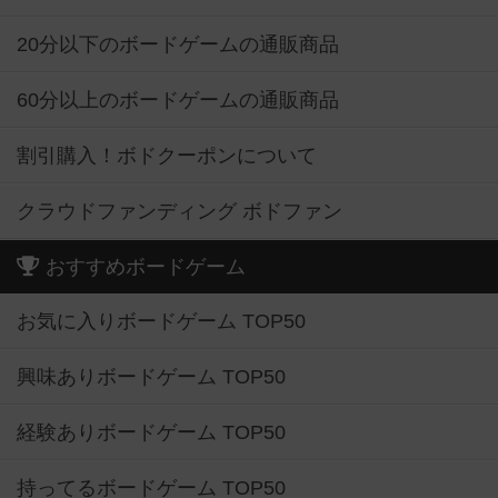
20分以下のボードゲームの通販商品
60分以上のボードゲームの通販商品
割引購入！ボドクーポンについて
クラウドファンディング ボドファン
おすすめボードゲーム
お気に入りボードゲーム TOP50
興味ありボードゲーム TOP50
経験ありボードゲーム TOP50
持ってるボードゲーム TOP50