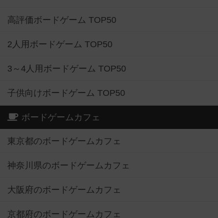
高評価ボードゲーム TOP50
2人用ボードゲーム TOP50
3～4人用ボードゲーム TOP50
子供向けボードゲーム TOP50
ボードゲームカフェ
東京都のボードゲームカフェ
神奈川県のボードゲームカフェ
大阪府のボードゲームカフェ
京都府のボードゲームカフェ