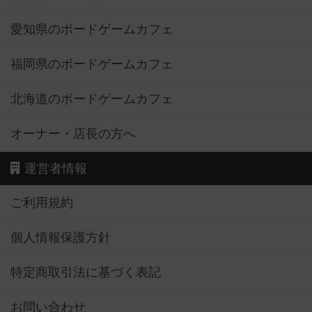
愛知県のボードゲームカフェ
福岡県のボードゲームカフェ
北海道のボードゲームカフェ
オーナー・店長の方へ
運営者情報
ご利用規約
個人情報保護方針
特定商取引法に基づく表記
お問い合わせ