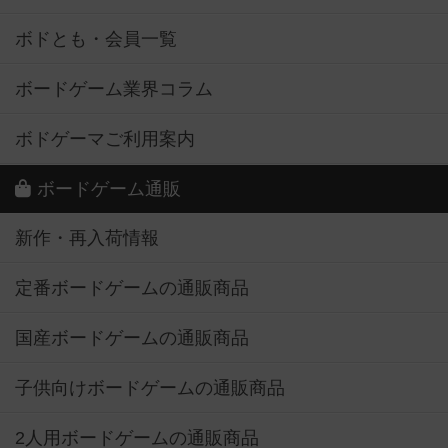
ボドとも・会員一覧
ボードゲーム業界コラム
ボドゲーマご利用案内
ボードゲーム通販
新作・再入荷情報
定番ボードゲームの通販商品
国産ボードゲームの通販商品
子供向けボードゲームの通販商品
2人用ボードゲームの通販商品