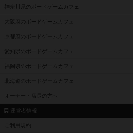
神奈川県のボードゲームカフェ
大阪府のボードゲームカフェ
京都府のボードゲームカフェ
愛知県のボードゲームカフェ
福岡県のボードゲームカフェ
北海道のボードゲームカフェ
オーナー・店長の方へ
運営者情報
ご利用規約