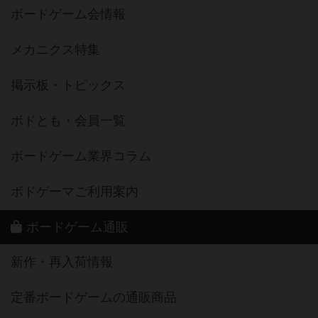
ボードゲーム会情報
メカニクス特集
掲示板・トピックス
ボドとも・会員一覧
ボードゲーム業界コラム
ボドゲーマご利用案内
ボードゲーム通販
新作・再入荷情報
定番ボードゲームの通販商品