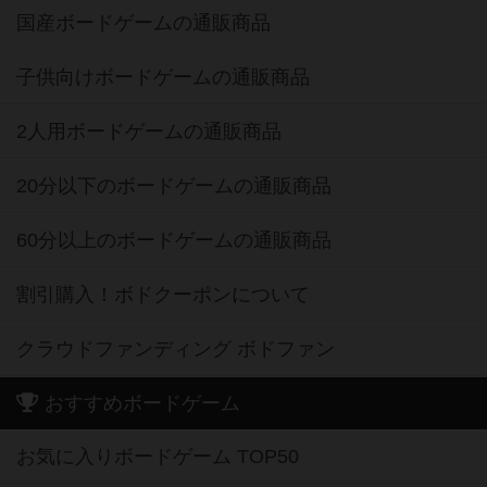
国産ボードゲームの通販商品
子供向けボードゲームの通販商品
2人用ボードゲームの通販商品
20分以下のボードゲームの通販商品
60分以上のボードゲームの通販商品
割引購入！ボドクーポンについて
クラウドファンディング ボドファン
おすすめボードゲーム
お気に入りボードゲーム TOP50