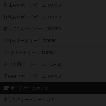
興味ありボードゲーム TOP50
経験ありボードゲーム TOP50
持ってるボードゲーム TOP50
高評価ボードゲーム TOP50
2人用ボードゲーム TOP50
3～4人用ボードゲーム TOP50
子供向けボードゲーム TOP50
ボードゲームカフェ
東京都のボードゲームカフェ