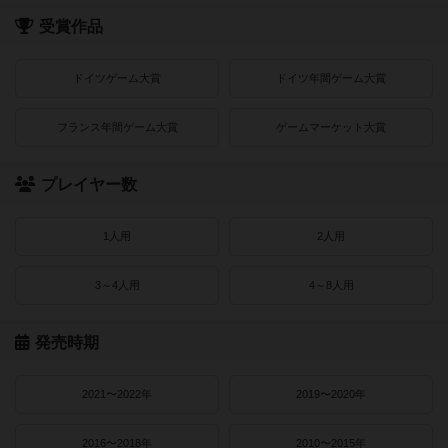
受賞作品
ドイツゲーム大賞
ドイツ年間ゲーム大賞
フランス年間ゲーム大賞
ゲームマーケット大賞
プレイヤー数
1人用
2人用
3～4人用
4～8人用
発売時期
2021〜2022年
2019〜2020年
2016〜2018年
2010〜2015年