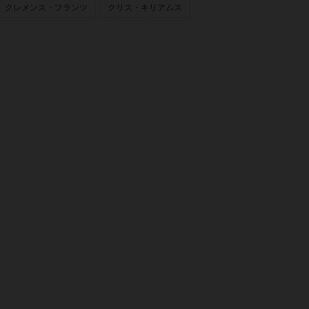
クレメンス・フランツ
クリス・キリアムス