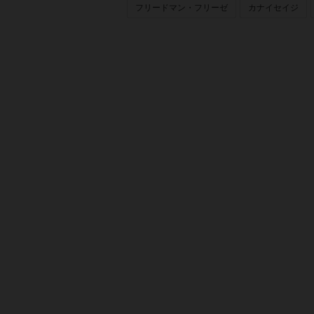
フリードマン・フリーゼ
カナイセイジ