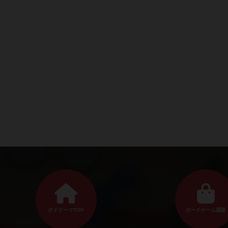
ボドゲーマTOP
ボードゲーム通販