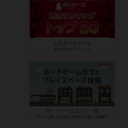
人気ボードゲーム
総合おすすめランキング
ボードゲームカフェ一覧
ボドゲが遊べる店舗を全国500店舗以上掲載中