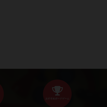
おすすめボードゲーム