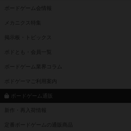
ボードゲーム会情報
メカニクス特集
掲示板・トピックス
ボドとも・会員一覧
ボードゲーム業界コラム
ボドゲーマご利用案内
ボードゲーム通販
新作・再入荷情報
定番ボードゲームの通販商品