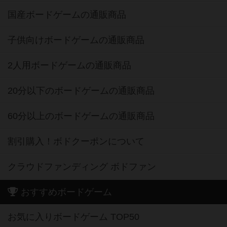
国産ボードゲームの通販商品
子供向けボードゲームの通販商品
2人用ボードゲームの通販商品
20分以下のボードゲームの通販商品
60分以上のボードゲームの通販商品
割引購入！ボドクーポンについて
クラウドファンディング ボドファン
おすすめボードゲーム
お気に入りボードゲーム TOP50