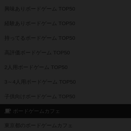
興味ありボードゲーム TOP50
経験ありボードゲーム TOP50
持ってるボードゲーム TOP50
高評価ボードゲーム TOP50
2人用ボードゲーム TOP50
3～4人用ボードゲーム TOP50
子供向けボードゲーム TOP50
ボードゲームカフェ
東京都のボードゲームカフェ