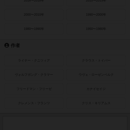
2016〜2018年
2010〜2015年
2000〜2010年
1990〜2000年
1980〜1990年
1950〜1980年
作者
ライナー・クニツィア
クラウス・トイバー
ヴォルフガング・クラマー
ウヴェ・ローゼンベルク
フリードマン・フリーゼ
カナイセイジ
クレメンス・フランツ
クリス・キリアムス