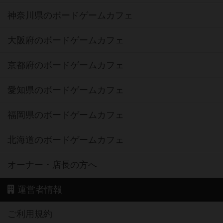
神奈川県のボードゲームカフェ
大阪府のボードゲームカフェ
京都府のボードゲームカフェ
愛知県のボードゲームカフェ
福岡県のボードゲームカフェ
北海道のボードゲームカフェ
オーナー・店長の方へ
運営者情報
ご利用規約