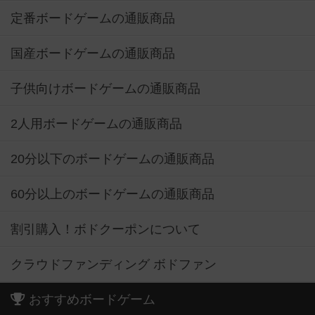
定番ボードゲームの通販商品
国産ボードゲームの通販商品
子供向けボードゲームの通販商品
2人用ボードゲームの通販商品
20分以下のボードゲームの通販商品
60分以上のボードゲームの通販商品
割引購入！ボドクーポンについて
クラウドファンディング ボドファン
おすすめボードゲーム