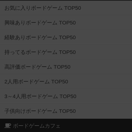
お気に入りボードゲーム TOP50
興味ありボードゲーム TOP50
経験ありボードゲーム TOP50
持ってるボードゲーム TOP50
高評価ボードゲーム TOP50
2人用ボードゲーム TOP50
3～4人用ボードゲーム TOP50
子供向けボードゲーム TOP50
ボードゲームカフェ