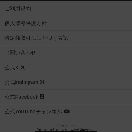
ご利用規約
個人情報保護方針
特定商取引法に基づく表記
お問い合わせ
公式X
公式instagram
公式Facebook
公式YouTubeチャンネル
Copyright (c)
【ボドゲーマ】ボードゲームの総合情報サイト