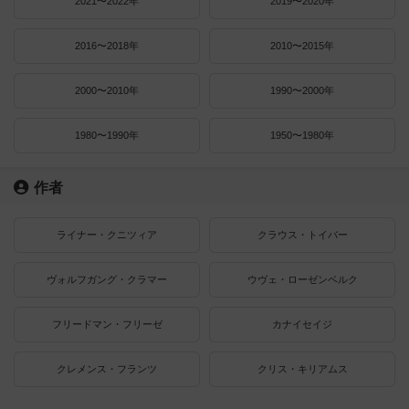
2021〜2022年
2019〜2020年
2016〜2018年
2010〜2015年
2000〜2010年
1990〜2000年
1980〜1990年
1950〜1980年
作者
ライナー・クニツィア
クラウス・トイバー
ヴォルフガング・クラマー
ウヴェ・ローゼンベルク
フリードマン・フリーゼ
カナイセイジ
クレメンス・フランツ
クリス・キリアムス