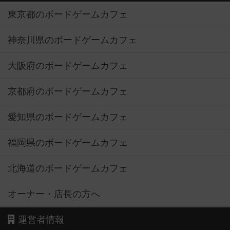
東京都のボードゲームカフェ
神奈川県のボードゲームカフェ
大阪府のボードゲームカフェ
京都府のボードゲームカフェ
愛知県のボードゲームカフェ
福岡県のボードゲームカフェ
北海道のボードゲームカフェ
オーナー・店長の方へ
運営者情報