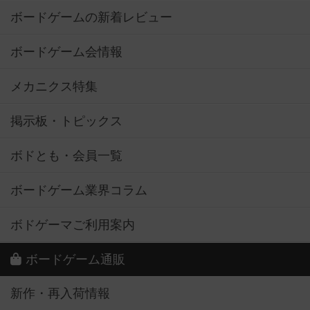
ボードゲームの新着レビュー
ボードゲーム会情報
メカニクス特集
掲示板・トピックス
ボドとも・会員一覧
ボードゲーム業界コラム
ボドゲーマご利用案内
ボードゲーム通販
新作・再入荷情報