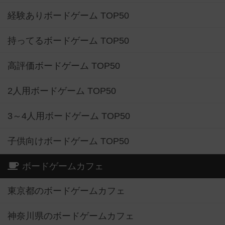
経験ありボードゲーム TOP50
持ってるボードゲーム TOP50
高評価ボードゲーム TOP50
2人用ボードゲーム TOP50
3～4人用ボードゲーム TOP50
子供向けボードゲーム TOP50
ボードゲームカフェ
東京都のボードゲームカフェ
神奈川県のボードゲームカフェ