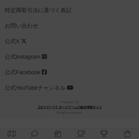
特定商取引法に基づく表記
お問い合わせ
公式X
公式instagram
公式Facebook
公式YouTubeチャンネル
Copyright (c)
【ボドゲーマ】ボードゲームの総合情報サイト
All rights reserved.