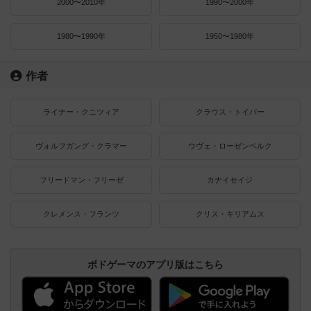
2000〜2010年
1990〜2000年
1980〜1990年
1950〜1980年
作者
ライナー・クニツィア
クラウス・トイバー
ヴォルフガング・クラマー
ウヴェ・ローゼンベルク
フリードマン・フリーゼ
カナイセイジ
クレメンス・フランツ
クリス・キリアムス
ボドゲーマのアプリ版はこちら