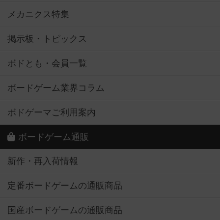
メカニクス特集
掲示板・トピックス
ボドとも・会員一覧
ボードゲーム業界コラム
ボドゲーマご利用案内
ボードゲーム通販
新作・再入荷情報
定番ボードゲームの通販商品
国産ボードゲームの通販商品