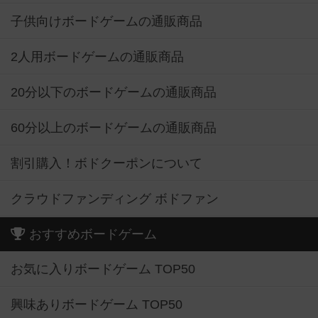
子供向けボードゲームの通販商品
2人用ボードゲームの通販商品
20分以下のボードゲームの通販商品
60分以上のボードゲームの通販商品
割引購入！ボドクーポンについて
クラウドファンディング ボドファン
おすすめボードゲーム
お気に入りボードゲーム TOP50
興味ありボードゲーム TOP50