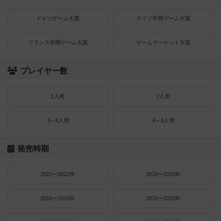
ドイツゲーム大賞
ドイツ年間ゲーム大賞
フランス年間ゲーム大賞
ゲームマーケット大賞
プレイヤー数
1人用
2人用
3～4人用
4～8人用
発売時期
2021〜2022年
2019〜2020年
2016〜2018年
2010〜2015年