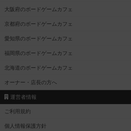
大阪府のボードゲームカフェ
京都府のボードゲームカフェ
愛知県のボードゲームカフェ
福岡県のボードゲームカフェ
北海道のボードゲームカフェ
オーナー・店長の方へ
運営者情報
ご利用規約
個人情報保護方針