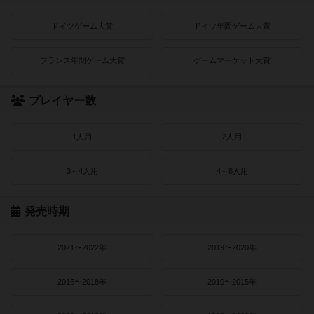
ドイツゲーム大賞
ドイツ年間ゲーム大賞
フランス年間ゲーム大賞
ゲームマーケット大賞
プレイヤー数
1人用
2人用
3～4人用
4～8人用
発売時期
2021〜2022年
2019〜2020年
2016〜2018年
2010〜2015年