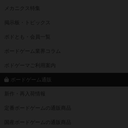
メカニクス特集
掲示板・トピックス
ボドとも・会員一覧
ボードゲーム業界コラム
ボドゲーマご利用案内
ボードゲーム通販
新作・再入荷情報
定番ボードゲームの通販商品
国産ボードゲームの通販商品