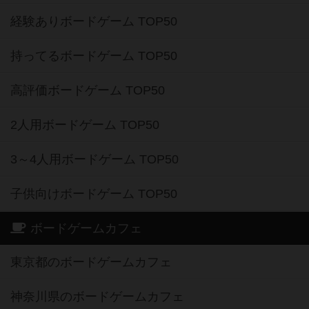
経験ありボードゲーム TOP50
持ってるボードゲーム TOP50
高評価ボードゲーム TOP50
2人用ボードゲーム TOP50
3～4人用ボードゲーム TOP50
子供向けボードゲーム TOP50
ボードゲームカフェ
東京都のボードゲームカフェ
神奈川県のボードゲームカフェ