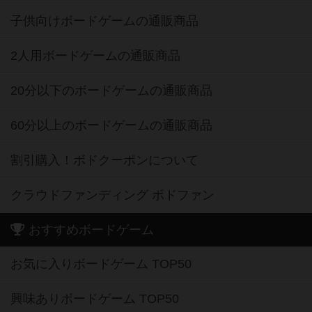
子供向けボードゲームの通販商品
2人用ボードゲームの通販商品
20分以下のボードゲームの通販商品
60分以上のボードゲームの通販商品
割引購入！ボドクーポンについて
クラウドファンディング ボドファン
おすすめボードゲーム
お気に入りボードゲーム TOP50
興味ありボードゲーム TOP50