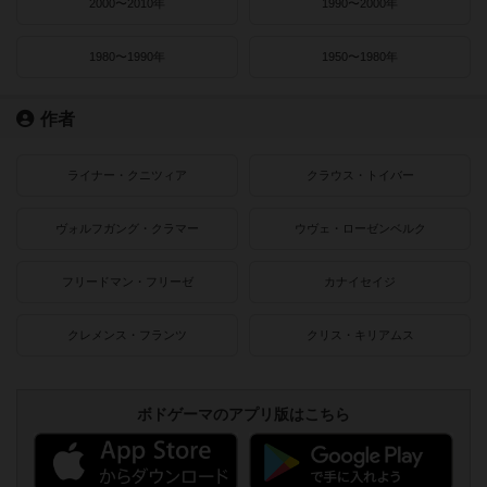
2000〜2010年
1990〜2000年
1980〜1990年
1950〜1980年
作者
ライナー・クニツィア
クラウス・トイバー
ヴォルフガング・クラマー
ウヴェ・ローゼンベルク
フリードマン・フリーゼ
カナイセイジ
クレメンス・フランツ
クリス・キリアムス
ボドゲーマのアプリ版はこちら