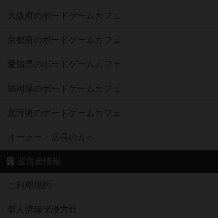
大阪府のボードゲームカフェ
京都府のボードゲームカフェ
愛知県のボードゲームカフェ
福岡県のボードゲームカフェ
北海道のボードゲームカフェ
オーナー・店長の方へ
運営者情報
ご利用規約
個人情報保護方針