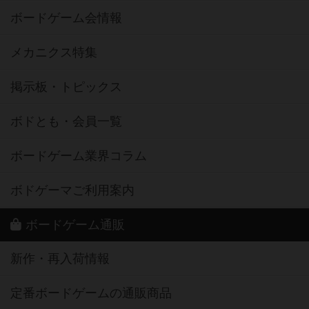
ボードゲーム会情報
メカニクス特集
掲示板・トピックス
ボドとも・会員一覧
ボードゲーム業界コラム
ボドゲーマご利用案内
ボードゲーム通販
新作・再入荷情報
定番ボードゲームの通販商品