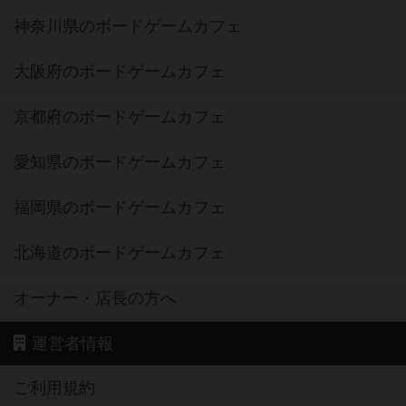
神奈川県のボードゲームカフェ
大阪府のボードゲームカフェ
京都府のボードゲームカフェ
愛知県のボードゲームカフェ
福岡県のボードゲームカフェ
北海道のボードゲームカフェ
オーナー・店長の方へ
運営者情報
ご利用規約