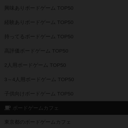
興味ありボードゲーム TOP50
経験ありボードゲーム TOP50
持ってるボードゲーム TOP50
高評価ボードゲーム TOP50
2人用ボードゲーム TOP50
3～4人用ボードゲーム TOP50
子供向けボードゲーム TOP50
ボードゲームカフェ
東京都のボードゲームカフェ