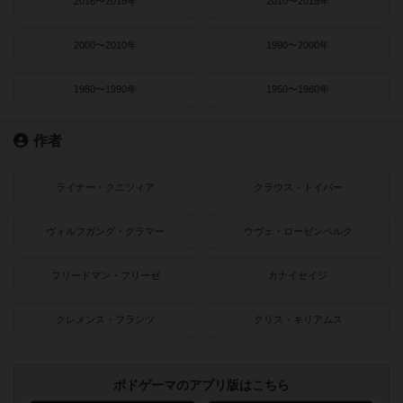
2016〜2018年
2010〜2015年
2000〜2010年
1990〜2000年
1980〜1990年
1950〜1980年
作者
ライナー・クニツィア
クラウス・トイバー
ヴォルフガング・クラマー
ウヴェ・ローゼンベルク
フリードマン・フリーゼ
カナイセイジ
クレメンス・フランツ
クリス・キリアムス
ボドゲーマのアプリ版はこちら