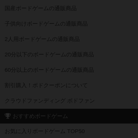
国産ボードゲームの通販商品
子供向けボードゲームの通販商品
2人用ボードゲームの通販商品
20分以下のボードゲームの通販商品
60分以上のボードゲームの通販商品
割引購入！ボドクーポンについて
クラウドファンディング ボドファン
おすすめボードゲーム
お気に入りボードゲーム TOP50