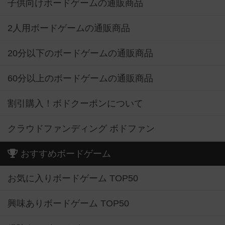
子供向けボードゲームの通販商品
2人用ボードゲームの通販商品
20分以下のボードゲームの通販商品
60分以上のボードゲームの通販商品
割引購入！ボドクーポンについて
クラウドファンディング ボドファン
おすすめボードゲーム
お気に入りボードゲーム TOP50
興味ありボードゲーム TOP50