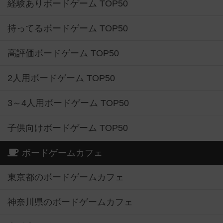
経験ありボードゲーム TOP50
持ってるボードゲーム TOP50
高評価ボードゲーム TOP50
2人用ボードゲーム TOP50
3～4人用ボードゲーム TOP50
子供向けボードゲーム TOP50
ボードゲームカフェ
東京都のボードゲームカフェ
神奈川県のボードゲームカフェ