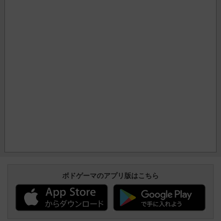
ボドゲーマのアプリ版はこちら