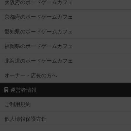
大阪府のボードゲームカフェ
京都府のボードゲームカフェ
愛知県のボードゲームカフェ
福岡県のボードゲームカフェ
北海道のボードゲームカフェ
オーナー・店長の方へ
運営者情報
ご利用規約
個人情報保護方針