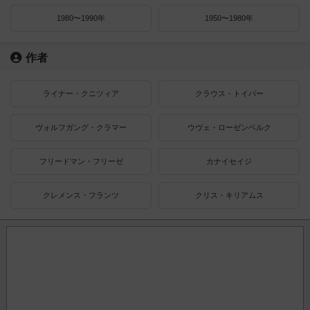
1980〜1990年
1950〜1980年
作者
ライナー・クニツィア
クラウス・トイバー
ヴォルフガング・クラマー
ウヴェ・ローゼンベルク
フリードマン・フリーゼ
カナイセイジ
クレメンス・フランツ
クリス・キリアムス