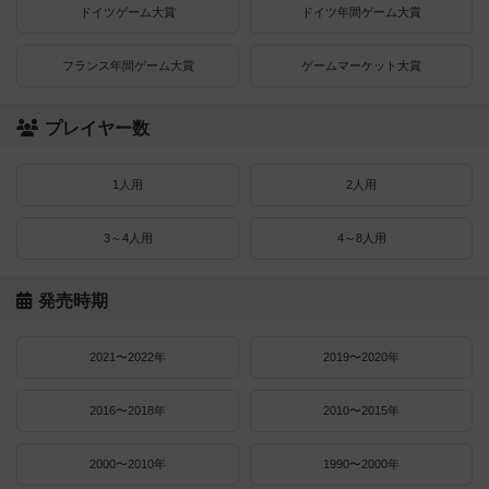
ドイツゲーム大賞
ドイツ年間ゲーム大賞
フランス年間ゲーム大賞
ゲームマーケット大賞
プレイヤー数
1人用
2人用
3～4人用
4～8人用
発売時期
2021〜2022年
2019〜2020年
2016〜2018年
2010〜2015年
2000〜2010年
1990〜2000年