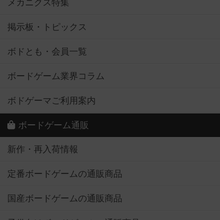
メカニクス特集
掲示板・トピックス
ボドとも・会員一覧
ボードゲーム業界コラム
ボドゲーマご利用案内
ボードゲーム通販
新作・再入荷情報
定番ボードゲームの通販商品
国産ボードゲームの通販商品