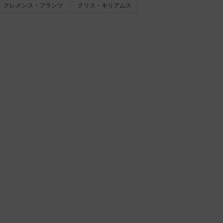
クレメンス・フランツ
クリス・キリアムス