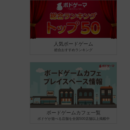
人気ボードゲーム
総合おすすめランキング
ボードゲームカフェ一覧
ボドゲが遊べる店舗を全国500店舗以上掲載中