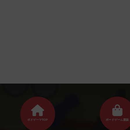
ボドゲーマTOP
ボードゲーム通販