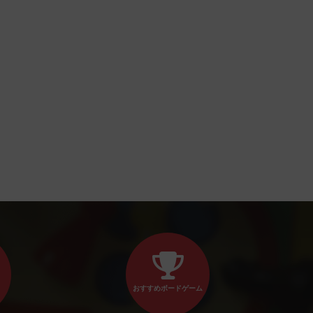
おすすめボードゲーム