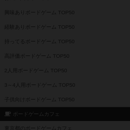
興味ありボードゲーム TOP50
経験ありボードゲーム TOP50
持ってるボードゲーム TOP50
高評価ボードゲーム TOP50
2人用ボードゲーム TOP50
3～4人用ボードゲーム TOP50
子供向けボードゲーム TOP50
ボードゲームカフェ
東京都のボードゲームカフェ