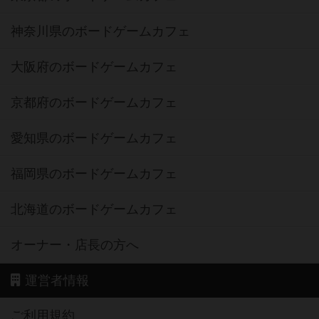
神奈川県のボードゲームカフェ
大阪府のボードゲームカフェ
京都府のボードゲームカフェ
愛知県のボードゲームカフェ
福岡県のボードゲームカフェ
北海道のボードゲームカフェ
オーナー・店長の方へ
運営者情報
ご利用規約