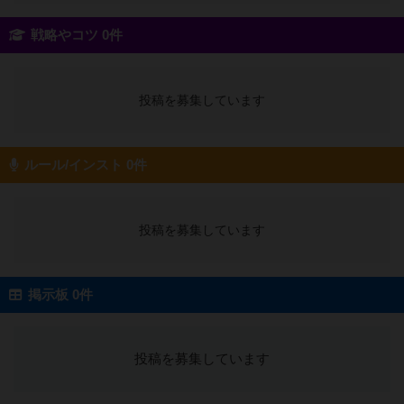
戦略やコツ 0件
投稿を募集しています
ルール/インスト 0件
投稿を募集しています
掲示板 0件
投稿を募集しています