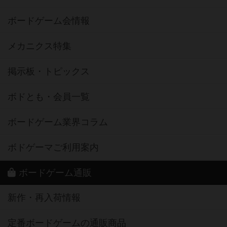
ボードゲーム会情報
メカニクス特集
掲示板・トピックス
ボドとも・会員一覧
ボードゲーム業界コラム
ボドゲーマご利用案内
ボードゲーム通販
新作・再入荷情報
定番ボードゲームの通販商品