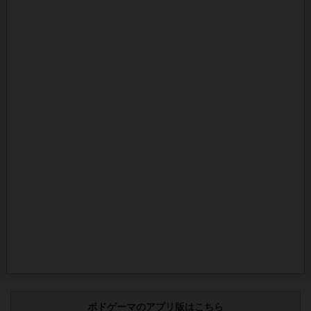
ボドゲーマのアプリ版はこちら