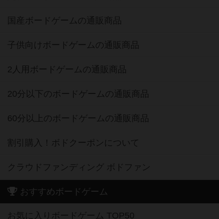
国産ボードゲームの通販商品
子供向けボードゲームの通販商品
2人用ボードゲームの通販商品
20分以下のボードゲームの通販商品
60分以上のボードゲームの通販商品
割引購入！ボドクーポンについて
クラウドファンディング ボドファン
おすすめボードゲーム
お気に入りボードゲーム TOP50