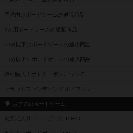
国産ボードゲームの通販商品
子供向けボードゲームの通販商品
2人用ボードゲームの通販商品
20分以下のボードゲームの通販商品
60分以上のボードゲームの通販商品
割引購入！ボドクーポンについて
クラウドファンディング ボドファン
おすすめボードゲーム
お気に入りボードゲーム TOP50