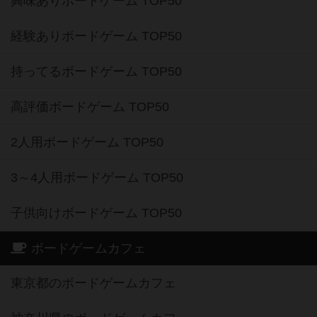
興味ありボードゲーム TOP50
経験ありボードゲーム TOP50
持ってるボードゲーム TOP50
高評価ボードゲーム TOP50
2人用ボードゲーム TOP50
3～4人用ボードゲーム TOP50
子供向けボードゲーム TOP50
ボードゲームカフェ
東京都のボードゲームカフェ