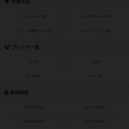
受賞作品
ドイツゲーム大賞
ドイツ年間ゲーム大賞
フランス年間ゲーム大賞
ゲームマーケット大賞
プレイヤー数
1人用
2人用
3～4人用
4～8人用
発売時期
2021〜2022年
2019〜2020年
2016〜2018年
2010〜2015年