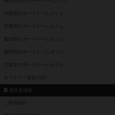
神奈川県のボードゲームカフェ
大阪府のボードゲームカフェ
京都府のボードゲームカフェ
愛知県のボードゲームカフェ
福岡県のボードゲームカフェ
北海道のボードゲームカフェ
オーナー・店長の方へ
運営者情報
ご利用規約