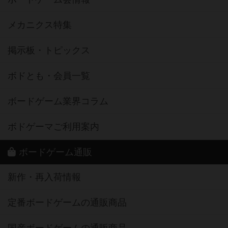
メカニクス特集
掲示板・トピックス
ボドとも・会員一覧
ボードゲーム業界コラム
ボドゲーマご利用案内
ボードゲーム通販
新作・再入荷情報
定番ボードゲームの通販商品