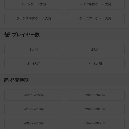
ドイツゲーム大賞
ドイツ年間ゲーム大賞
フランス年間ゲーム大賞
ゲームマーケット大賞
プレイヤー数
1人用
2人用
3～4人用
4～8人用
発売時期
2021〜2022年
2019〜2020年
2016〜2018年
2010〜2015年
2000〜2010年
1990〜2000年