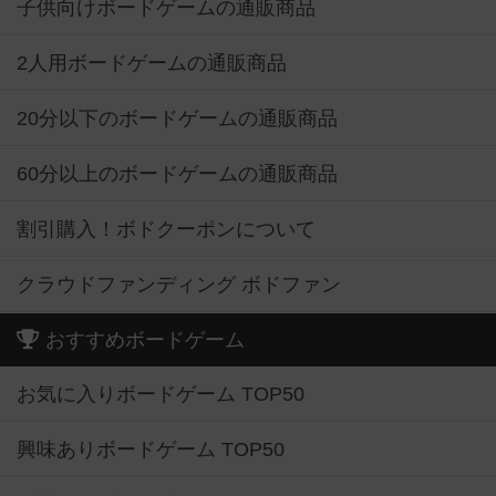
子供向けボードゲームの通販商品
2人用ボードゲームの通販商品
20分以下のボードゲームの通販商品
60分以上のボードゲームの通販商品
割引購入！ボドクーポンについて
クラウドファンディング ボドファン
おすすめボードゲーム
お気に入りボードゲーム TOP50
興味ありボードゲーム TOP50