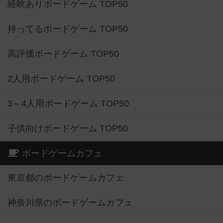
経験ありボードゲーム TOP50
持ってるボードゲーム TOP50
高評価ボードゲーム TOP50
2人用ボードゲーム TOP50
3～4人用ボードゲーム TOP50
子供向けボードゲーム TOP50
ボードゲームカフェ
東京都のボードゲームカフェ
神奈川県のボードゲームカフェ