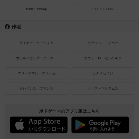
1980〜1990年
1950〜1980年
作者
ライナー・クニツィア
クラウス・トイバー
ヴォルフガング・クラマー
ウヴェ・ローゼンベルク
フリードマン・フリーゼ
カナイセイジ
クレメンス・フランツ
クリス・キリアムス
ボドゲーマのアプリ版はこちら