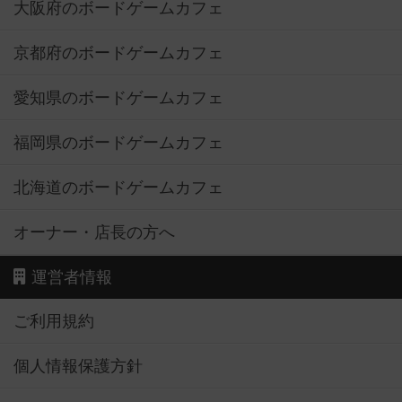
大阪府のボードゲームカフェ
京都府のボードゲームカフェ
愛知県のボードゲームカフェ
福岡県のボードゲームカフェ
北海道のボードゲームカフェ
オーナー・店長の方へ
運営者情報
ご利用規約
個人情報保護方針