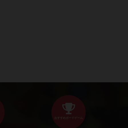
おすすめボードゲーム