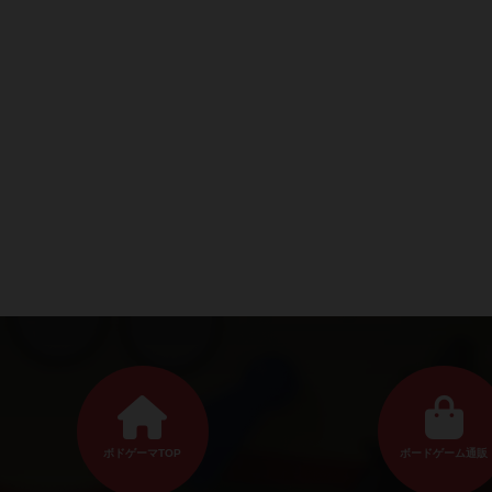
ボドゲーマTOP
ボードゲーム通販