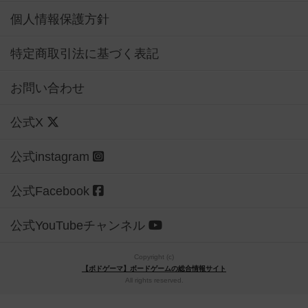
個人情報保護方針
特定商取引法に基づく表記
お問い合わせ
公式X
公式instagram
公式Facebook
公式YouTubeチャンネル
Copyright (c)
【ボドゲーマ】ボードゲームの総合情報サイト
All rights reserved.