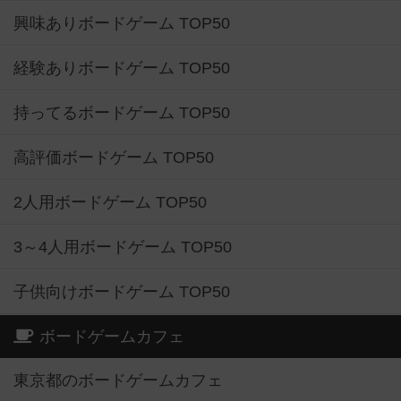
興味ありボードゲーム TOP50
経験ありボードゲーム TOP50
持ってるボードゲーム TOP50
高評価ボードゲーム TOP50
2人用ボードゲーム TOP50
3～4人用ボードゲーム TOP50
子供向けボードゲーム TOP50
ボードゲームカフェ
東京都のボードゲームカフェ