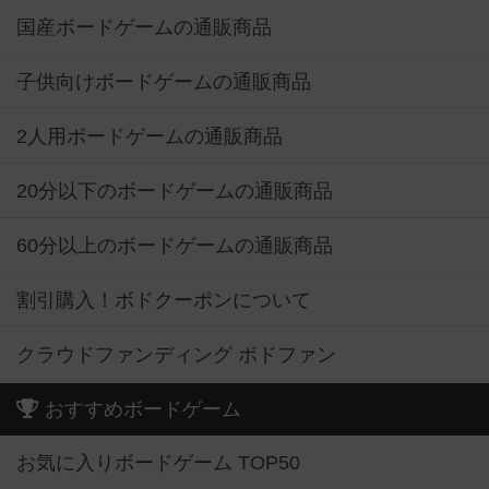
国産ボードゲームの通販商品
子供向けボードゲームの通販商品
2人用ボードゲームの通販商品
20分以下のボードゲームの通販商品
60分以上のボードゲームの通販商品
割引購入！ボドクーポンについて
クラウドファンディング ボドファン
おすすめボードゲーム
お気に入りボードゲーム TOP50