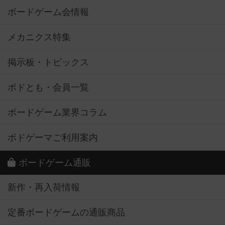
ボードゲーム会情報
メカニクス特集
掲示板・トピックス
ボドとも・会員一覧
ボードゲーム業界コラム
ボドゲーマご利用案内
ボードゲーム通販
新作・再入荷情報
定番ボードゲームの通販商品