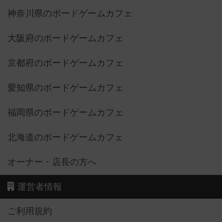
神奈川県のボードゲームカフェ
大阪府のボードゲームカフェ
京都府のボードゲームカフェ
愛知県のボードゲームカフェ
福岡県のボードゲームカフェ
北海道のボードゲームカフェ
オーナー・店長の方へ
運営者情報
ご利用規約