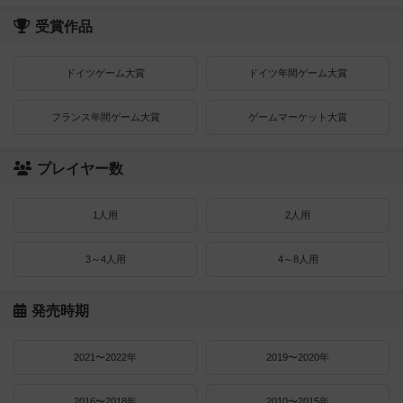
受賞作品
ドイツゲーム大賞
ドイツ年間ゲーム大賞
フランス年間ゲーム大賞
ゲームマーケット大賞
プレイヤー数
1人用
2人用
3～4人用
4～8人用
発売時期
2021〜2022年
2019〜2020年
2016〜2018年
2010〜2015年