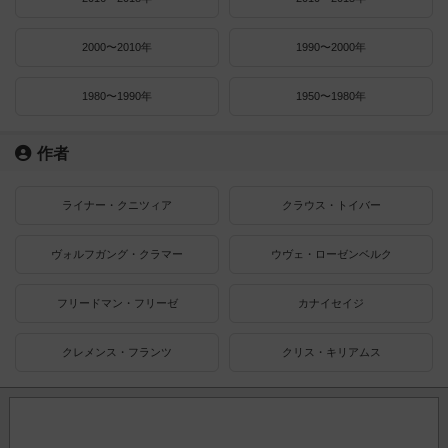
2000〜2010年
1990〜2000年
1980〜1990年
1950〜1980年
作者
ライナー・クニツィア
クラウス・トイバー
ヴォルフガング・クラマー
ウヴェ・ローゼンベルク
フリードマン・フリーゼ
カナイセイジ
クレメンス・フランツ
クリス・キリアムス