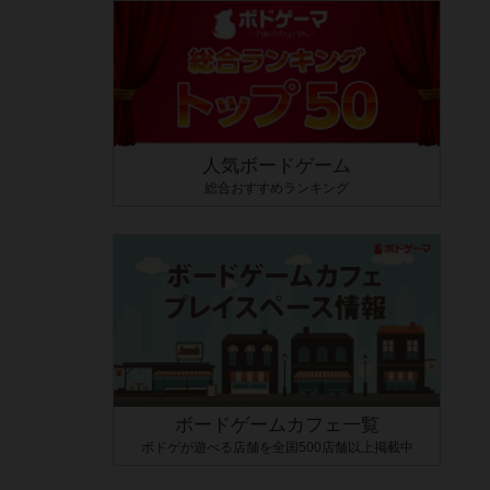
人気ボードゲーム
総合おすすめランキング
ボードゲームカフェ一覧
ボドゲが遊べる店舗を全国500店舗以上掲載中