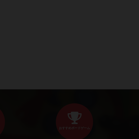
おすすめボードゲーム