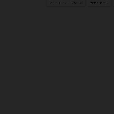
フリードマン・フリーゼ
カナイセイジ