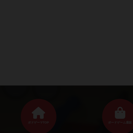
ボドゲーマTOP
ボードゲーム通販