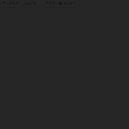
クレメンス・フランツ
クリス・キリアムス