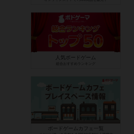
人気ボードゲーム
総合おすすめランキング
ボードゲームカフェ一覧