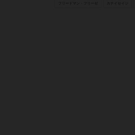
フリードマン・フリーゼ
カナイセイジ