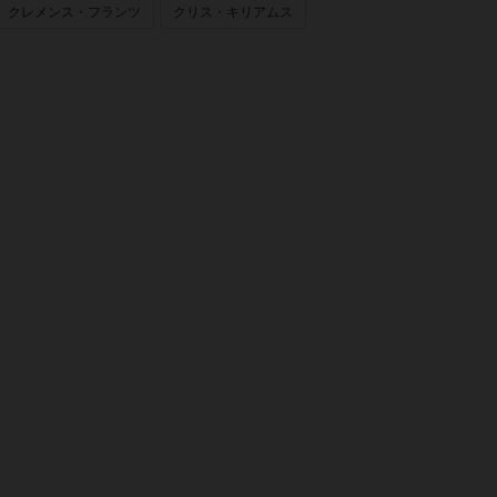
クレメンス・フランツ
クリス・キリアムス