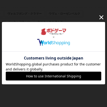
ー
ヴォルフガング・クラマー
ウヴェ・ローゼンベルク
クレメンス・フランツ
クリス・キリアムス