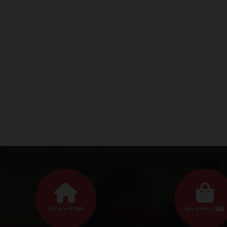
ボドゲーマTOP
ボードゲーム通販