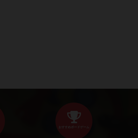
おすすめボードゲーム