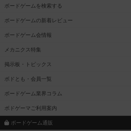
ボードゲームを検索する
ボードゲームの新着レビュー
ボードゲーム会情報
メカニクス特集
掲示板・トピックス
ボドとも・会員一覧
ボードゲーム業界コラム
ボドゲーマご利用案内
ボードゲーム通販