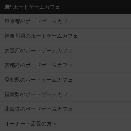
ボードゲームカフェ
東京都のボードゲームカフェ
神奈川県のボードゲームカフェ
大阪府のボードゲームカフェ
京都府のボードゲームカフェ
愛知県のボードゲームカフェ
福岡県のボードゲームカフェ
北海道のボードゲームカフェ
オーナー・店長の方へ