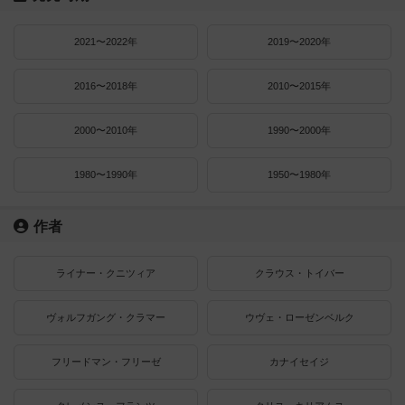
2021〜2022年
2019〜2020年
2016〜2018年
2010〜2015年
2000〜2010年
1990〜2000年
1980〜1990年
1950〜1980年
作者
ライナー・クニツィア
クラウス・トイバー
ヴォルフガング・クラマー
ウヴェ・ローゼンベルク
フリードマン・フリーゼ
カナイセイジ