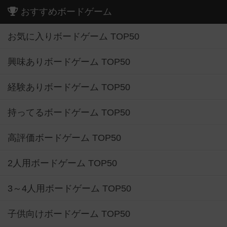
おすすめボードゲーム
お気に入りボードゲーム TOP50
興味ありボードゲーム TOP50
経験ありボードゲーム TOP50
持ってるボードゲーム TOP50
高評価ボードゲーム TOP50
2人用ボードゲーム TOP50
3～4人用ボードゲーム TOP50
子供向けボードゲーム TOP50