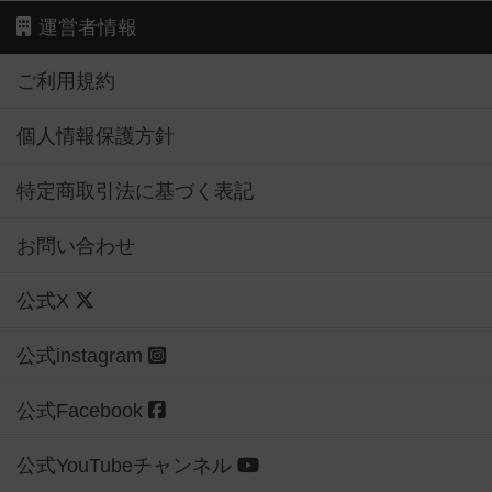
運営者情報
ご利用規約
個人情報保護方針
特定商取引法に基づく表記
お問い合わせ
公式X
公式instagram
公式Facebook
公式YouTubeチャンネル