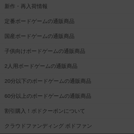
新作・再入荷情報
定番ボードゲームの通販商品
国産ボードゲームの通販商品
子供向けボードゲームの通販商品
2人用ボードゲームの通販商品
20分以下のボードゲームの通販商品
60分以上のボードゲームの通販商品
割引購入！ボドクーポンについて
クラウドファンディング ボドファン