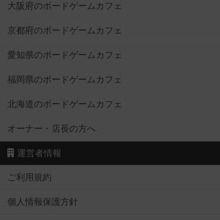
大阪府のボードゲームカフェ
京都府のボードゲームカフェ
愛知県のボードゲームカフェ
福岡県のボードゲームカフェ
北海道のボードゲームカフェ
オーナー・店長の方へ
運営者情報
ご利用規約
個人情報保護方針