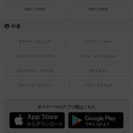
1980〜1990年
1950〜1980年
作者
ライナー・クニツィア
クラウス・トイバー
ヴォルフガング・クラマー
ウヴェ・ローゼンベルク
フリードマン・フリーゼ
カナイセイジ
クレメンス・フランツ
クリス・キリアムス
ボドゲーマのアプリ版はこちら