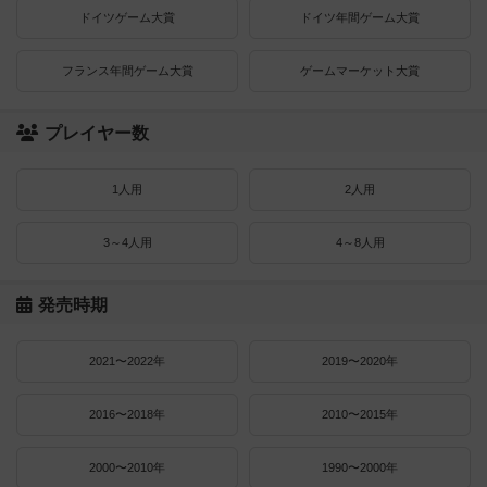
ドイツゲーム大賞
ドイツ年間ゲーム大賞
フランス年間ゲーム大賞
ゲームマーケット大賞
プレイヤー数
1人用
2人用
3～4人用
4～8人用
発売時期
2021〜2022年
2019〜2020年
2016〜2018年
2010〜2015年
2000〜2010年
1990〜2000年