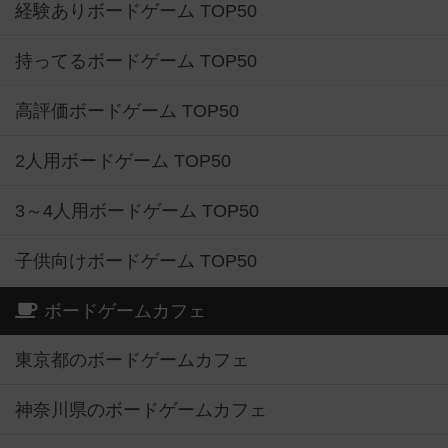
経験ありボードゲーム TOP50
持ってるボードゲーム TOP50
高評価ボードゲーム TOP50
2人用ボードゲーム TOP50
3～4人用ボードゲーム TOP50
子供向けボードゲーム TOP50
ボードゲームカフェ
東京都のボードゲームカフェ
神奈川県のボードゲームカフェ