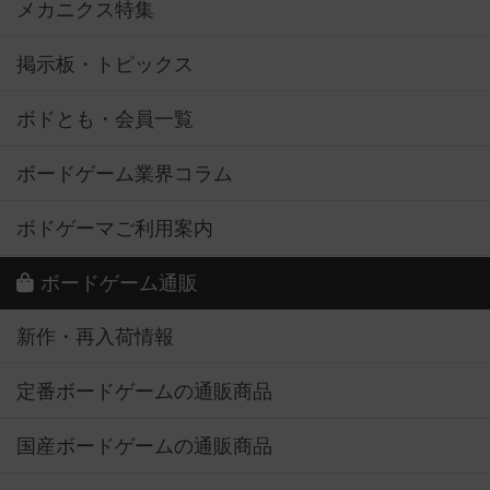
メカニクス特集
掲示板・トピックス
ボドとも・会員一覧
ボードゲーム業界コラム
ボドゲーマご利用案内
ボードゲーム通販
新作・再入荷情報
定番ボードゲームの通販商品
国産ボードゲームの通販商品