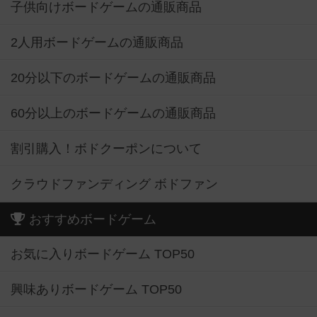
子供向けボードゲームの通販商品
2人用ボードゲームの通販商品
20分以下のボードゲームの通販商品
60分以上のボードゲームの通販商品
割引購入！ボドクーポンについて
クラウドファンディング ボドファン
おすすめボードゲーム
お気に入りボードゲーム TOP50
興味ありボードゲーム TOP50