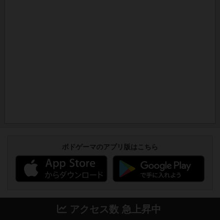
ボドゲーマのアプリ版はこちら
アクセス数 急上昇中