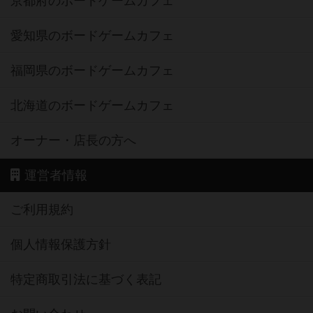
京都府のボードゲームカフェ
愛知県のボードゲームカフェ
福岡県のボードゲームカフェ
北海道のボードゲームカフェ
オーナー・店長の方へ
運営者情報
ご利用規約
個人情報保護方針
特定商取引法に基づく表記