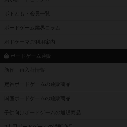
ボドとも・会員一覧
ボードゲーム業界コラム
ボドゲーマご利用案内
ボードゲーム通販
新作・再入荷情報
定番ボードゲームの通販商品
国産ボードゲームの通販商品
子供向けボードゲームの通販商品
2人用ボードゲームの通販商品