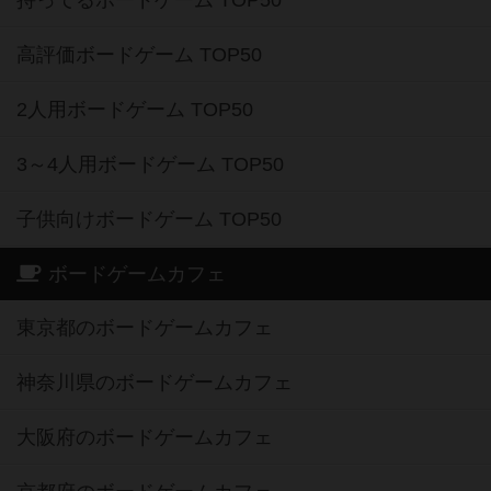
高評価ボードゲーム TOP50
2人用ボードゲーム TOP50
3～4人用ボードゲーム TOP50
子供向けボードゲーム TOP50
ボードゲームカフェ
東京都のボードゲームカフェ
神奈川県のボードゲームカフェ
大阪府のボードゲームカフェ