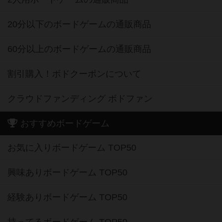
20分以下のボードゲームの通販商品
60分以上のボードゲームの通販商品
割引購入！ボドクーポンについて
クラウドファンディング ボドファン
おすすめボードゲーム
お気に入りボードゲーム TOP50
興味ありボードゲーム TOP50
経験ありボードゲーム TOP50
持ってるボードゲーム TOP50