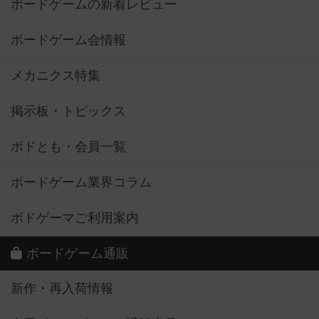
ボードゲームの新着レビュー
ボードゲーム会情報
メカニクス特集
掲示板・トピックス
ボドとも・会員一覧
ボードゲーム業界コラム
ボドゲーマご利用案内
ボードゲーム通販
新作・再入荷情報