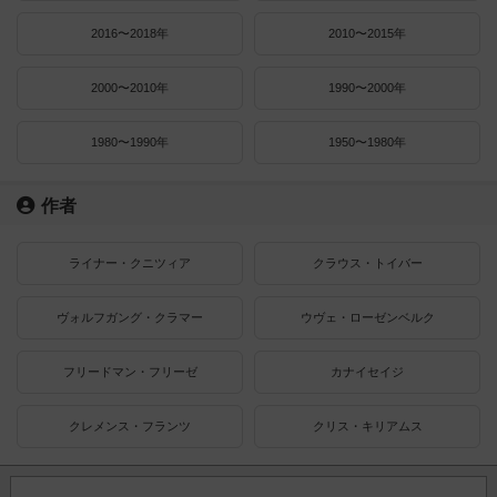
2016〜2018年
2010〜2015年
2000〜2010年
1990〜2000年
1980〜1990年
1950〜1980年
作者
ライナー・クニツィア
クラウス・トイバー
ヴォルフガング・クラマー
ウヴェ・ローゼンベルク
フリードマン・フリーゼ
カナイセイジ
クレメンス・フランツ
クリス・キリアムス