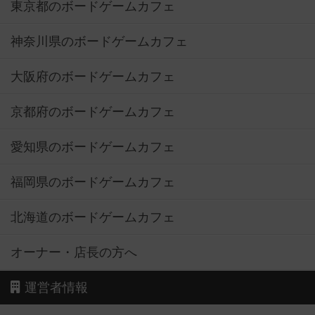
東京都のボードゲームカフェ
神奈川県のボードゲームカフェ
大阪府のボードゲームカフェ
京都府のボードゲームカフェ
愛知県のボードゲームカフェ
福岡県のボードゲームカフェ
北海道のボードゲームカフェ
オーナー・店長の方へ
運営者情報