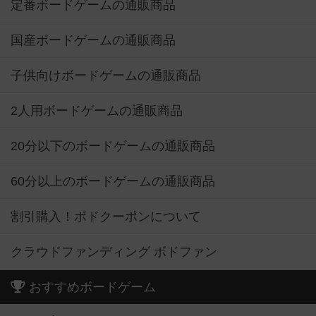
定番ボードゲームの通販商品
国産ボードゲームの通販商品
子供向けボードゲームの通販商品
2人用ボードゲームの通販商品
20分以下のボードゲームの通販商品
60分以上のボードゲームの通販商品
割引購入！ボドクーポンについて
クラウドファンディング ボドファン
おすすめボードゲーム