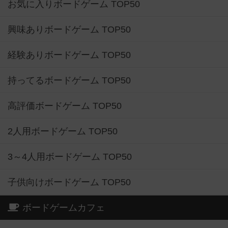
お気に入りボードゲーム TOP50
興味ありボードゲーム TOP50
経験ありボードゲーム TOP50
持ってるボードゲーム TOP50
高評価ボードゲーム TOP50
2人用ボードゲーム TOP50
3～4人用ボードゲーム TOP50
子供向けボードゲーム TOP50
ボードゲームカフェ