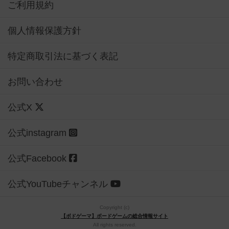
ご利用規約
個人情報保護方針
特定商取引法に基づく表記
お問い合わせ
公式X
公式instagram
公式Facebook
公式YouTubeチャンネル
Copyright (c)
【ボドゲーマ】ボードゲームの総合情報サイト
All rights reserved.