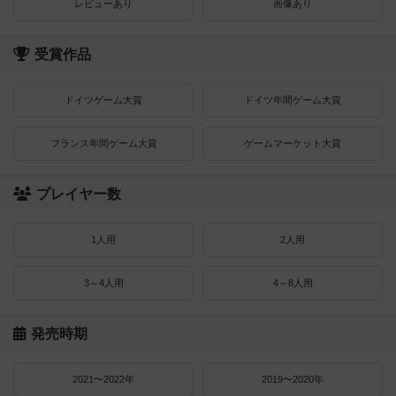
レビューあり
画像あり
受賞作品
ドイツゲーム大賞
ドイツ年間ゲーム大賞
フランス年間ゲーム大賞
ゲームマーケット大賞
プレイヤー数
1人用
2人用
3～4人用
4～8人用
発売時期
2021〜2022年
2019〜2020年