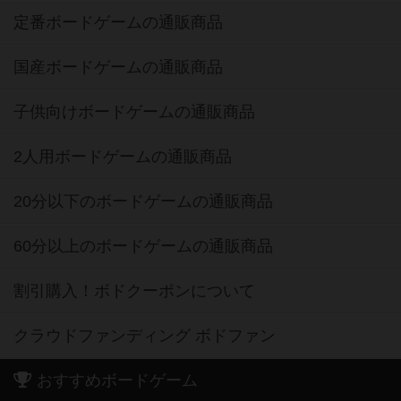
定番ボードゲームの通販商品
国産ボードゲームの通販商品
子供向けボードゲームの通販商品
2人用ボードゲームの通販商品
20分以下のボードゲームの通販商品
60分以上のボードゲームの通販商品
割引購入！ボドクーポンについて
クラウドファンディング ボドファン
おすすめボードゲーム