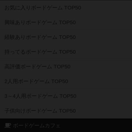
お気に入りボードゲーム TOP50
興味ありボードゲーム TOP50
経験ありボードゲーム TOP50
持ってるボードゲーム TOP50
高評価ボードゲーム TOP50
2人用ボードゲーム TOP50
3～4人用ボードゲーム TOP50
子供向けボードゲーム TOP50
ボードゲームカフェ