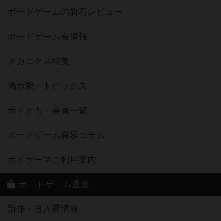
ボードゲームの新着レビュー
ボードゲーム会情報
メカニクス特集
掲示板・トピックス
ボドとも・会員一覧
ボードゲーム業界コラム
ボドゲーマご利用案内
ボードゲーム通販
新作・再入荷情報