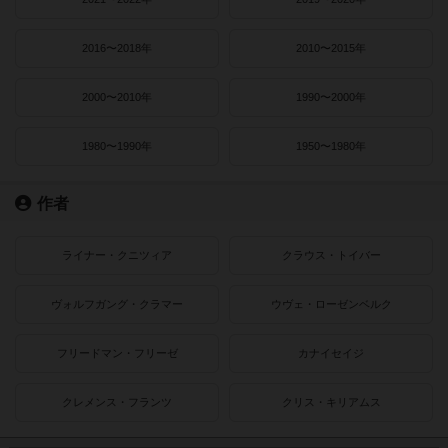
2016〜2018年
2010〜2015年
2000〜2010年
1990〜2000年
1980〜1990年
1950〜1980年
作者
ライナー・クニツィア
クラウス・トイバー
ヴォルフガング・クラマー
ウヴェ・ローゼンベルク
フリードマン・フリーゼ
カナイセイジ
クレメンス・フランツ
クリス・キリアムス