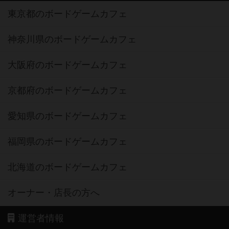
東京都のボードゲームカフェ
神奈川県のボードゲームカフェ
大阪府のボードゲームカフェ
京都府のボードゲームカフェ
愛知県のボードゲームカフェ
福岡県のボードゲームカフェ
北海道のボードゲームカフェ
オーナー・店長の方へ
運営者情報