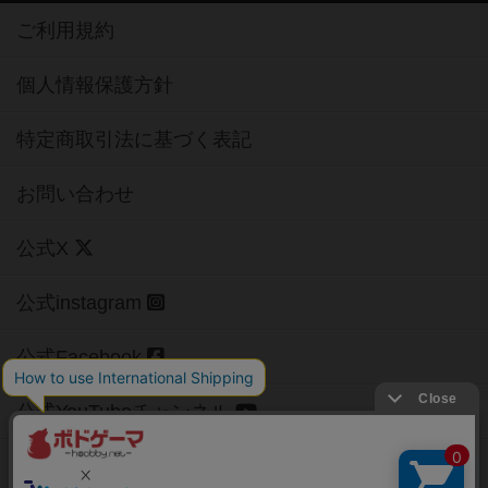
ご利用規約
個人情報保護方針
特定商取引法に基づく表記
お問い合わせ
公式X
公式instagram
公式Facebook
公式YouTubeチャンネル
Copyright (c)
【ボドゲーマ】ボードゲームの総合情報サイト