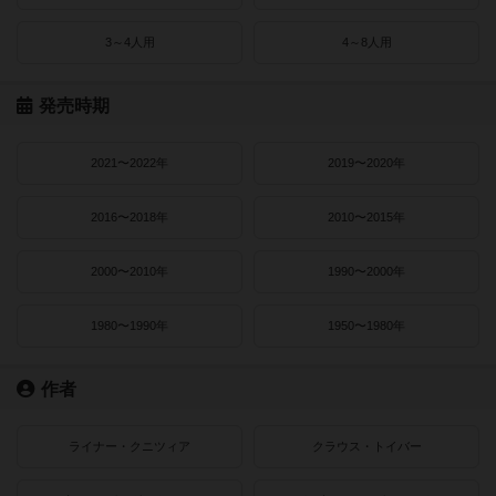
3～4人用
4～8人用
発売時期
2021〜2022年
2019〜2020年
2016〜2018年
2010〜2015年
2000〜2010年
1990〜2000年
1980〜1990年
1950〜1980年
作者
ライナー・クニツィア
クラウス・トイバー