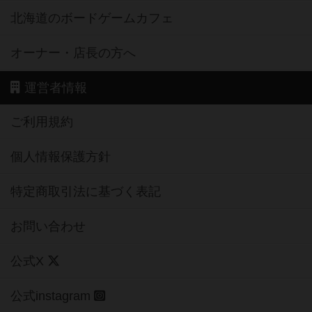
北海道のボードゲームカフェ
オーナー・店長の方へ
運営者情報
ご利用規約
個人情報保護方針
特定商取引法に基づく表記
お問い合わせ
公式X
公式instagram