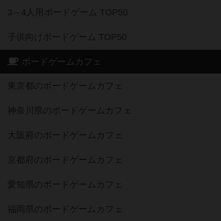
3～4人用ボードゲーム TOP50
子供向けボードゲーム TOP50
ボードゲームカフェ
東京都のボードゲームカフェ
神奈川県のボードゲームカフェ
大阪府のボードゲームカフェ
京都府のボードゲームカフェ
愛知県のボードゲームカフェ
福岡県のボードゲームカフェ