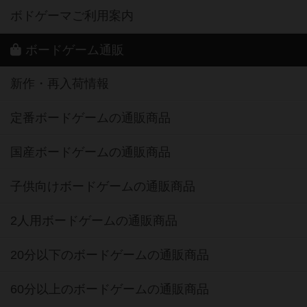
ボドゲーマご利用案内
ボードゲーム通販
新作・再入荷情報
定番ボードゲームの通販商品
国産ボードゲームの通販商品
子供向けボードゲームの通販商品
2人用ボードゲームの通販商品
20分以下のボードゲームの通販商品
60分以上のボードゲームの通販商品