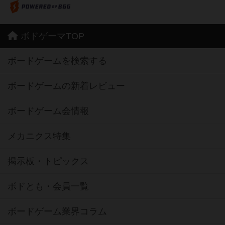
ボドゲーマTOP
ボードゲームを検索する
ボードゲームの新着レビュー
ボードゲーム会情報
メカニクス特集
掲示板・トピックス
ボドとも・会員一覧
ボードゲーム業界コラム