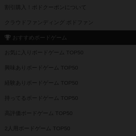
割引購入！ボドクーポンについて
クラウドファンディング ボドファン
おすすめボードゲーム
お気に入りボードゲーム TOP50
興味ありボードゲーム TOP50
経験ありボードゲーム TOP50
持ってるボードゲーム TOP50
高評価ボードゲーム TOP50
2人用ボードゲーム TOP50