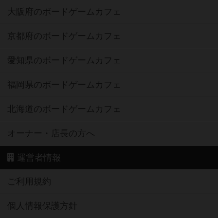
大阪府のボードゲームカフェ
京都府のボードゲームカフェ
愛知県のボードゲームカフェ
福岡県のボードゲームカフェ
北海道のボードゲームカフェ
オーナー・店長の方へ
運営者情報
ご利用規約
個人情報保護方針