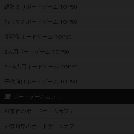
経験ありボードゲーム TOP50
持ってるボードゲーム TOP50
高評価ボードゲーム TOP50
2人用ボードゲーム TOP50
3～4人用ボードゲーム TOP50
子供向けボードゲーム TOP50
ボードゲームカフェ
東京都のボードゲームカフェ
神奈川県のボードゲームカフェ