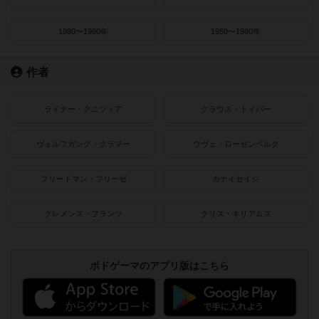
1980〜1990年
1950〜1980年
作者
ライナー・クニツィア
クラウス・トイバー
ヴォルフガング・クラマー
ウヴェ・ローゼンベルク
フリードマン・フリーゼ
カナイセイジ
クレメンス・フランツ
クリス・キリアムス
ボドゲーマのアプリ版はこちら