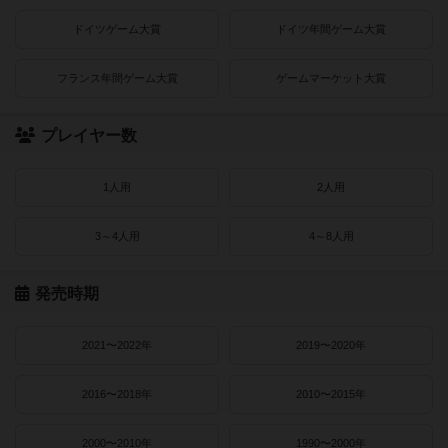
ドイツゲーム大賞
ドイツ年間ゲーム大賞
フランス年間ゲーム大賞
ゲームマーケット大賞
プレイヤー数
1人用
2人用
3～4人用
4～8人用
発売時期
2021〜2022年
2019〜2020年
2016〜2018年
2010〜2015年
2000〜2010年
1990〜2000年