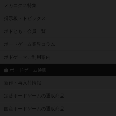
メカニクス特集
掲示板・トピックス
ボドとも・会員一覧
ボードゲーム業界コラム
ボドゲーマご利用案内
ボードゲーム通販
新作・再入荷情報
定番ボードゲームの通販商品
国産ボードゲームの通販商品