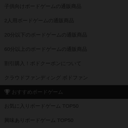
子供向けボードゲームの通販商品
2人用ボードゲームの通販商品
20分以下のボードゲームの通販商品
60分以上のボードゲームの通販商品
割引購入！ボドクーポンについて
クラウドファンディング ボドファン
おすすめボードゲーム
お気に入りボードゲーム TOP50
興味ありボードゲーム TOP50