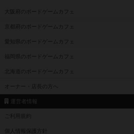
大阪府のボードゲームカフェ
京都府のボードゲームカフェ
愛知県のボードゲームカフェ
福岡県のボードゲームカフェ
北海道のボードゲームカフェ
オーナー・店長の方へ
運営者情報
ご利用規約
個人情報保護方針