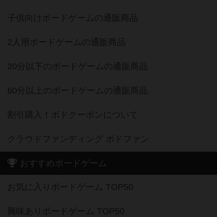
子供向けボードゲームの通販商品
2人用ボードゲームの通販商品
20分以下のボードゲームの通販商品
60分以上のボードゲームの通販商品
割引購入！ボドクーポンについて
クラウドファンディング ボドファン
おすすめボードゲーム
お気に入りボードゲーム TOP50
興味ありボードゲーム TOP50