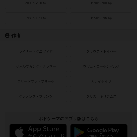
2000〜2010年
1990〜2000年
1980〜1990年
1950〜1980年
作者
ライナー・クニツィア
クラウス・トイバー
ヴォルフガング・クラマー
ウヴェ・ローゼンベルク
フリードマン・フリーゼ
カナイセイジ
クレメンス・フランツ
クリス・キリアムス
ボドゲーマのアプリ版はこちら