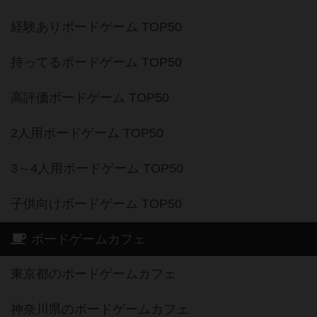
経験ありボードゲーム TOP50
持ってるボードゲーム TOP50
高評価ボードゲーム TOP50
2人用ボードゲーム TOP50
3～4人用ボードゲーム TOP50
子供向けボードゲーム TOP50
ボードゲームカフェ
東京都のボードゲームカフェ
神奈川県のボードゲームカフェ