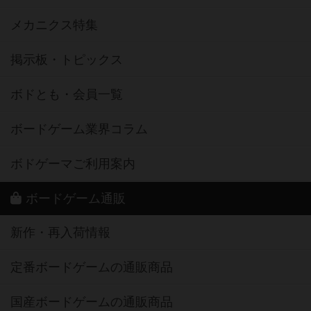
メカニクス特集
掲示板・トピックス
ボドとも・会員一覧
ボードゲーム業界コラム
ボドゲーマご利用案内
ボードゲーム通販
新作・再入荷情報
定番ボードゲームの通販商品
国産ボードゲームの通販商品