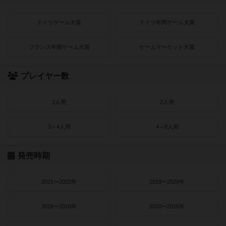
ドイツゲーム大賞
ドイツ年間ゲーム大賞
フランス年間ゲーム大賞
ゲームマーケット大賞
プレイヤー数
1人用
2人用
3～4人用
4～8人用
発売時期
2021〜2022年
2019〜2020年
2016〜2018年
2010〜2015年