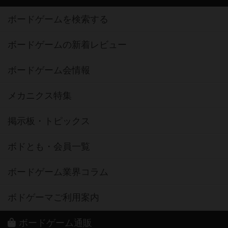
ボードゲームを検索する
ボードゲームの新着レビュー
ボードゲーム会情報
メカニクス特集
掲示板・トピックス
ボドとも・会員一覧
ボードゲーム業界コラム
ボドゲーマご利用案内
ボードゲーム通販