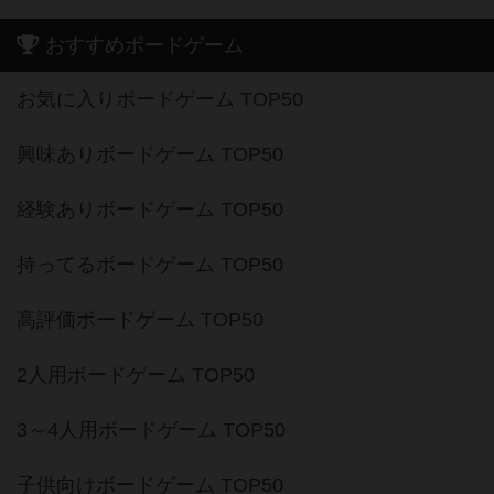
おすすめボードゲーム
お気に入りボードゲーム TOP50
興味ありボードゲーム TOP50
経験ありボードゲーム TOP50
持ってるボードゲーム TOP50
高評価ボードゲーム TOP50
2人用ボードゲーム TOP50
3～4人用ボードゲーム TOP50
子供向けボードゲーム TOP50