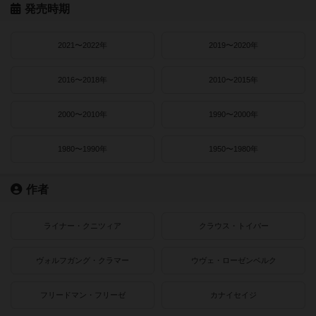
発売時期
2021〜2022年
2019〜2020年
2016〜2018年
2010〜2015年
2000〜2010年
1990〜2000年
1980〜1990年
1950〜1980年
作者
ライナー・クニツィア
クラウス・トイバー
ヴォルフガング・クラマー
ウヴェ・ローゼンベルク
フリードマン・フリーゼ
カナイセイジ