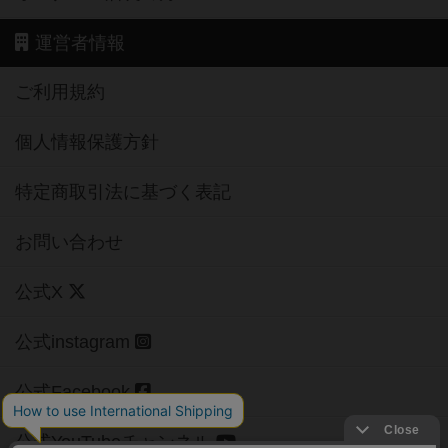
運営者情報
ご利用規約
個人情報保護方針
特定商取引法に基づく表記
お問い合わせ
公式X
公式instagram
公式Facebook
公式YouTubeチャンネル