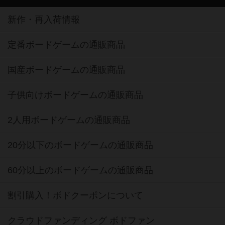
新作・再入荷情報
定番ボードゲームの通販商品
国産ボードゲームの通販商品
子供向けボードゲームの通販商品
2人用ボードゲームの通販商品
20分以下のボードゲームの通販商品
60分以上のボードゲームの通販商品
割引購入！ボドクーポンについて
クラウドファンディング ボドファン