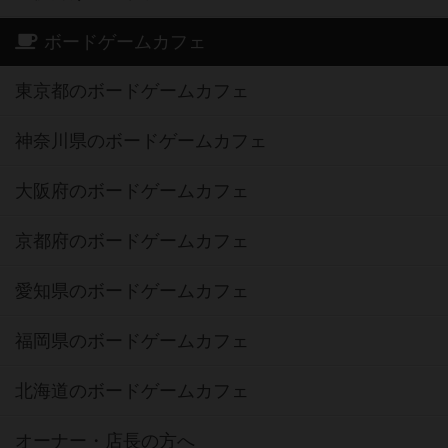
ボードゲームカフェ
東京都のボードゲームカフェ
神奈川県のボードゲームカフェ
大阪府のボードゲームカフェ
京都府のボードゲームカフェ
愛知県のボードゲームカフェ
福岡県のボードゲームカフェ
北海道のボードゲームカフェ
オーナー・店長の方へ