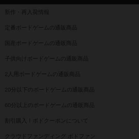
新作・再入荷情報
定番ボードゲームの通販商品
国産ボードゲームの通販商品
子供向けボードゲームの通販商品
2人用ボードゲームの通販商品
20分以下のボードゲームの通販商品
60分以上のボードゲームの通販商品
割引購入！ボドクーポンについて
クラウドファンディング ボドファン