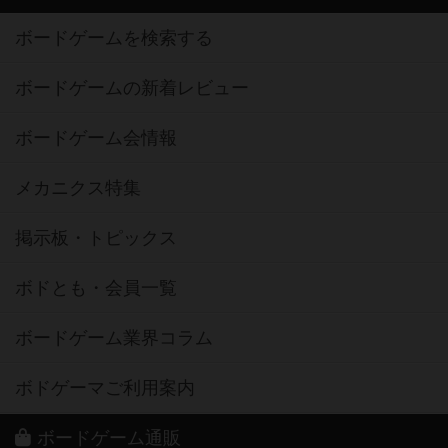
ボードゲームを検索する
ボードゲームの新着レビュー
ボードゲーム会情報
メカニクス特集
掲示板・トピックス
ボドとも・会員一覧
ボードゲーム業界コラム
ボドゲーマご利用案内
ボードゲーム通販