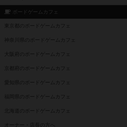
ボードゲームカフェ
東京都のボードゲームカフェ
神奈川県のボードゲームカフェ
大阪府のボードゲームカフェ
京都府のボードゲームカフェ
愛知県のボードゲームカフェ
福岡県のボードゲームカフェ
北海道のボードゲームカフェ
オーナー・店長の方へ