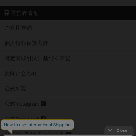
運営者情報
ご利用規約
個人情報保護方針
特定商取引法に基づく表記
お問い合わせ
公式X
公式instagram
公式Facebook
公式YouTubeチャンネル