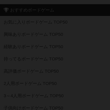
おすすめボードゲーム
お気に入りボードゲーム TOP50
興味ありボードゲーム TOP50
経験ありボードゲーム TOP50
持ってるボードゲーム TOP50
高評価ボードゲーム TOP50
2人用ボードゲーム TOP50
3～4人用ボードゲーム TOP50
子供向けボードゲーム TOP50