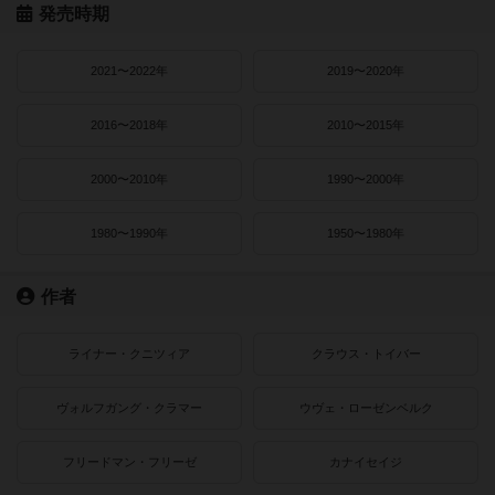
発売時期
2021〜2022年
2019〜2020年
2016〜2018年
2010〜2015年
2000〜2010年
1990〜2000年
1980〜1990年
1950〜1980年
作者
ライナー・クニツィア
クラウス・トイバー
ヴォルフガング・クラマー
ウヴェ・ローゼンベルク
フリードマン・フリーゼ
カナイセイジ