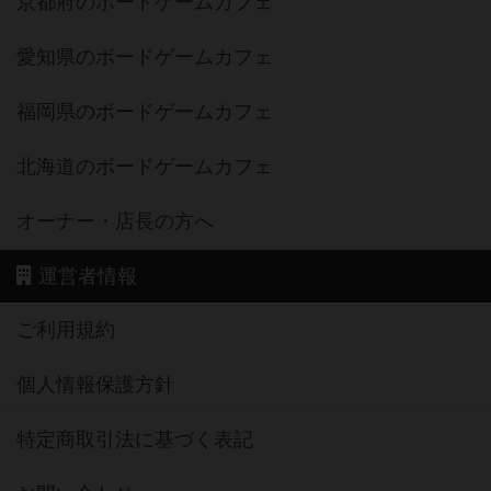
京都府のボードゲームカフェ
愛知県のボードゲームカフェ
福岡県のボードゲームカフェ
北海道のボードゲームカフェ
オーナー・店長の方へ
運営者情報
ご利用規約
個人情報保護方針
特定商取引法に基づく表記