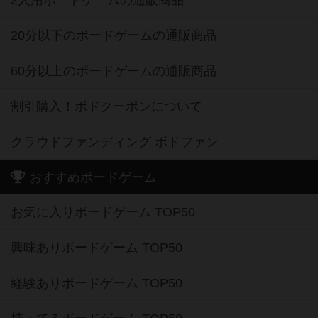
2人用ボードゲームの通販商品
20分以下のボードゲームの通販商品
60分以上のボードゲームの通販商品
割引購入！ボドクーポンについて
クラウドファンディング ボドファン
おすすめボードゲーム
お気に入りボードゲーム TOP50
興味ありボードゲーム TOP50
経験ありボードゲーム TOP50