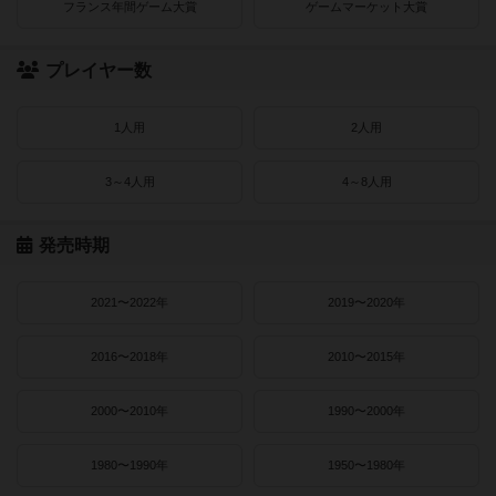
フランス年間ゲーム大賞
ゲームマーケット大賞
プレイヤー数
1人用
2人用
3～4人用
4～8人用
発売時期
2021〜2022年
2019〜2020年
2016〜2018年
2010〜2015年
2000〜2010年
1990〜2000年
1980〜1990年
1950〜1980年