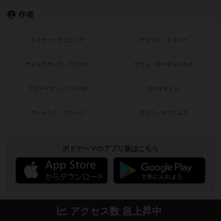
作者
ライナー・クニツィア
クラウス・トイバー
ヴォルフガング・クラマー
ウヴェ・ローゼンベルク
フリードマン・フリーゼ
カナイセイジ
クレメンス・フランツ
クリス・キリアムス
ボドゲーマのアプリ版はこちら
アクセス数 急上昇中