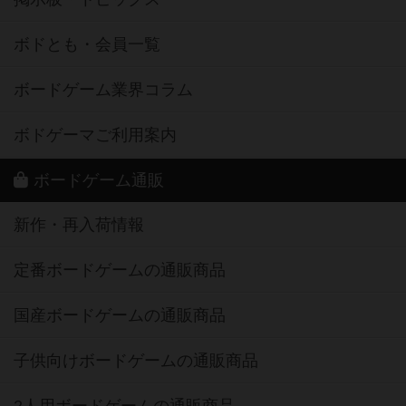
ボドとも・会員一覧
ボードゲーム業界コラム
ボドゲーマご利用案内
ボードゲーム通販
新作・再入荷情報
定番ボードゲームの通販商品
国産ボードゲームの通販商品
子供向けボードゲームの通販商品