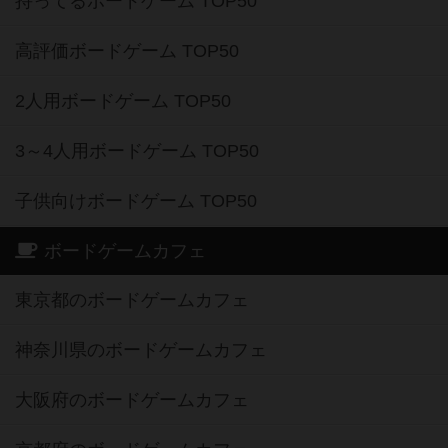
持ってるボードゲーム TOP50
高評価ボードゲーム TOP50
2人用ボードゲーム TOP50
3～4人用ボードゲーム TOP50
子供向けボードゲーム TOP50
ボードゲームカフェ
東京都のボードゲームカフェ
神奈川県のボードゲームカフェ
大阪府のボードゲームカフェ