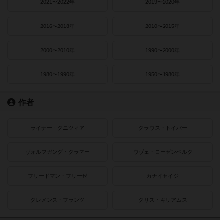
2021〜2022年
2019〜2020年
2016〜2018年
2010〜2015年
2000〜2010年
1990〜2000年
1980〜1990年
1950〜1980年
作者
ライナー・クニツィア
クラウス・トイバー
ヴォルフガング・クラマー
ウヴェ・ローゼンベルク
フリードマン・フリーゼ
カナイセイジ
クレメンス・フランツ
クリス・キリアムス