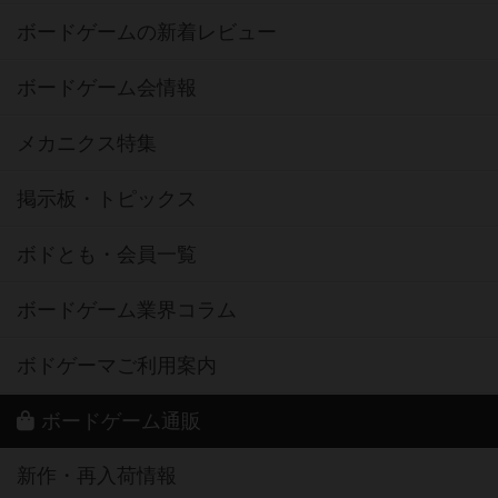
ボードゲームの新着レビュー
ボードゲーム会情報
メカニクス特集
掲示板・トピックス
ボドとも・会員一覧
ボードゲーム業界コラム
ボドゲーマご利用案内
ボードゲーム通販
新作・再入荷情報