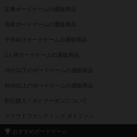
定番ボードゲームの通販商品
国産ボードゲームの通販商品
子供向けボードゲームの通販商品
2人用ボードゲームの通販商品
20分以下のボードゲームの通販商品
60分以上のボードゲームの通販商品
割引購入！ボドクーポンについて
クラウドファンディング ボドファン
おすすめボードゲーム