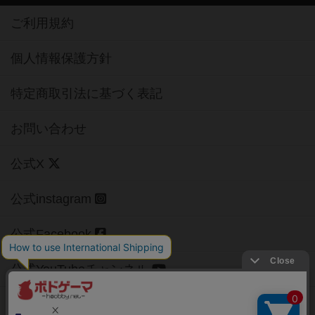
ご利用規約
個人情報保護方針
特定商取引法に基づく表記
お問い合わせ
公式X
公式instagram
公式Facebook
公式YouTubeチャンネル
Copyright (c)
【ボドゲーマ】ボードゲームの総合情報サイト