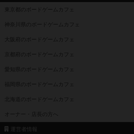
東京都のボードゲームカフェ
神奈川県のボードゲームカフェ
大阪府のボードゲームカフェ
京都府のボードゲームカフェ
愛知県のボードゲームカフェ
福岡県のボードゲームカフェ
北海道のボードゲームカフェ
オーナー・店長の方へ
運営者情報