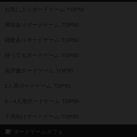
お気に入りボードゲーム TOP50
興味ありボードゲーム TOP50
経験ありボードゲーム TOP50
持ってるボードゲーム TOP50
高評価ボードゲーム TOP50
2人用ボードゲーム TOP50
3～4人用ボードゲーム TOP50
子供向けボードゲーム TOP50
ボードゲームカフェ