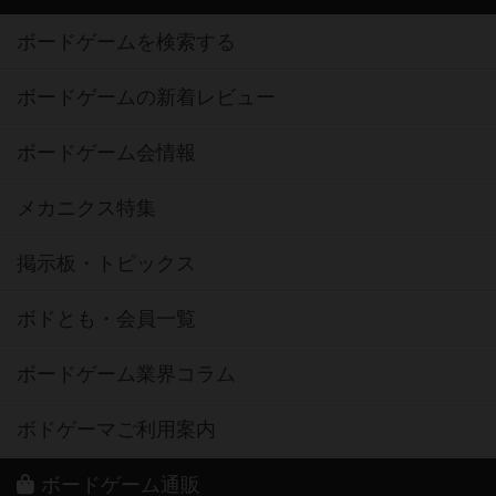
ボードゲームを検索する
ボードゲームの新着レビュー
ボードゲーム会情報
メカニクス特集
掲示板・トピックス
ボドとも・会員一覧
ボードゲーム業界コラム
ボドゲーマご利用案内
ボードゲーム通販