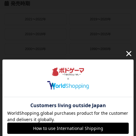
発売時期
2021〜2022年
2019〜2020年
2016〜2018年
2010〜2015年
2000〜2010年
1990〜2000年
1980〜1990年
1950〜1980年
作者
ライナー・クニツィア
クラウス・トイバー
ヴォルフガング・クラマー
ウヴェ・ローゼンベルク
フリードマン・フリーゼ
カナイセイジ