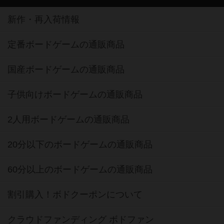
新作・再入荷情報
定番ボードゲームの通販商品
国産ボードゲームの通販商品
子供向けボードゲームの通販商品
2人用ボードゲームの通販商品
20分以下のボードゲームの通販商品
60分以上のボードゲームの通販商品
割引購入！ボドクーポンについて
クラウドファンディング ボドファン