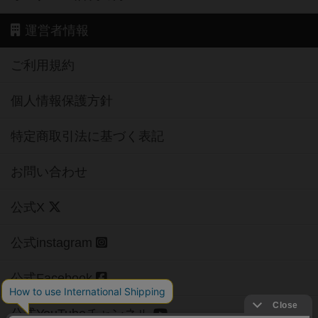
運営者情報
ご利用規約
個人情報保護方針
特定商取引法に基づく表記
お問い合わせ
公式X
公式instagram
公式Facebook
公式YouTubeチャンネル