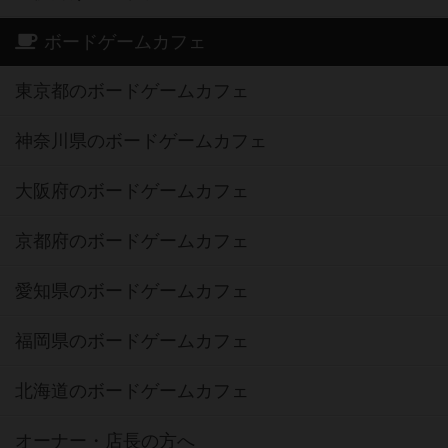
ボードゲームカフェ
東京都のボードゲームカフェ
神奈川県のボードゲームカフェ
大阪府のボードゲームカフェ
京都府のボードゲームカフェ
愛知県のボードゲームカフェ
福岡県のボードゲームカフェ
北海道のボードゲームカフェ
オーナー・店長の方へ