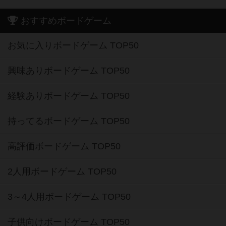
おすすめボードゲーム
お気に入りボードゲーム TOP50
興味ありボードゲーム TOP50
経験ありボードゲーム TOP50
持ってるボードゲーム TOP50
高評価ボードゲーム TOP50
2人用ボードゲーム TOP50
3～4人用ボードゲーム TOP50
子供向けボードゲーム TOP50