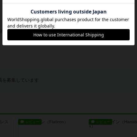
稿を募集しています
稿を募集しています
レビュー
レビュー