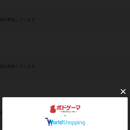
稿を募集しています
稿を募集しています
稿を募集しています