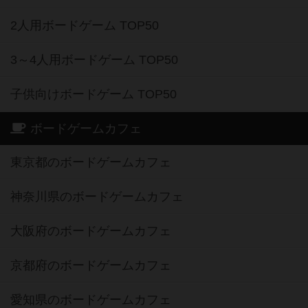
2人用ボードゲーム TOP50
3～4人用ボードゲーム TOP50
子供向けボードゲーム TOP50
ボードゲームカフェ
東京都のボードゲームカフェ
神奈川県のボードゲームカフェ
大阪府のボードゲームカフェ
京都府のボードゲームカフェ
愛知県のボードゲームカフェ