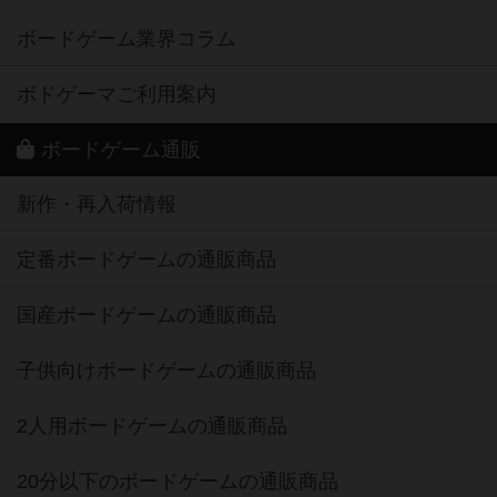
ボードゲーム業界コラム
ボドゲーマご利用案内
ボードゲーム通販
新作・再入荷情報
定番ボードゲームの通販商品
国産ボードゲームの通販商品
子供向けボードゲームの通販商品
2人用ボードゲームの通販商品
20分以下のボードゲームの通販商品