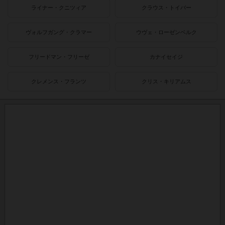
ライナー・クニツィア
クラウス・トイバー
ヴォルフガング・クラマー
ウヴェ・ローゼンベルク
フリードマン・フリーゼ
カナイセイジ
クレメンス・フランツ
クリス・キリアムス