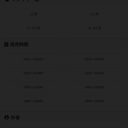
1人用
2人用
3～4人用
4～8人用
発売時期
2021〜2022年
2019〜2020年
2016〜2018年
2010〜2015年
2000〜2010年
1990〜2000年
1980〜1990年
1950〜1980年
作者