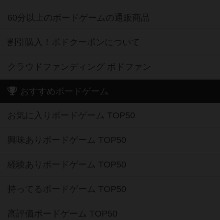
60分以上のボードゲームの通販商品
割引購入！ボドクーポンについて
クラウドファンディング ボドファン
おすすめボードゲーム
お気に入りボードゲーム TOP50
興味ありボードゲーム TOP50
経験ありボードゲーム TOP50
持ってるボードゲーム TOP50
高評価ボードゲーム TOP50