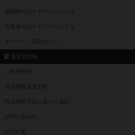
福岡県のボードゲームカフェ
北海道のボードゲームカフェ
オーナー・店長の方へ
運営者情報
ご利用規約
個人情報保護方針
特定商取引法に基づく表記
お問い合わせ
公式X