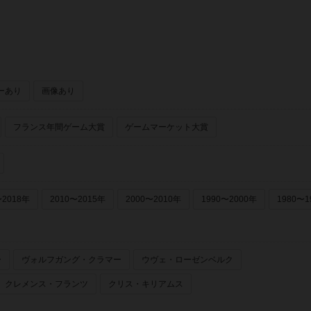
ーあり
画像あり
フランス年間ゲーム大賞
ゲームマーケット大賞
〜2018年
2010〜2015年
2000〜2010年
1990〜2000年
1980〜1
ー
ヴォルフガング・クラマー
ウヴェ・ローゼンベルク
クレメンス・フランツ
クリス・キリアムス