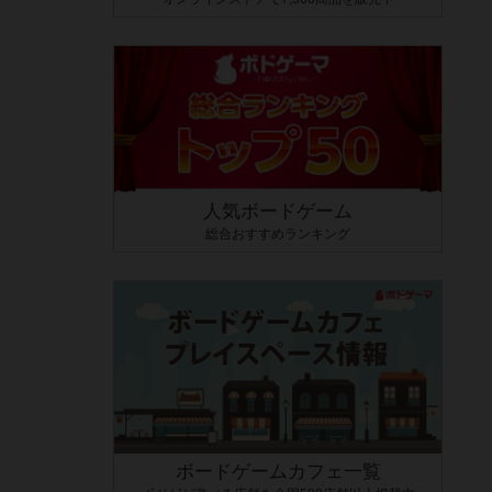
人気ボードゲーム
総合おすすめランキング
ボードゲームカフェ一覧