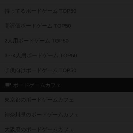
持ってるボードゲーム TOP50
高評価ボードゲーム TOP50
2人用ボードゲーム TOP50
3～4人用ボードゲーム TOP50
子供向けボードゲーム TOP50
ボードゲームカフェ
東京都のボードゲームカフェ
神奈川県のボードゲームカフェ
大阪府のボードゲームカフェ