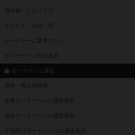
掲示板・トピックス
ボドとも・会員一覧
ボードゲーム業界コラム
ボドゲーマご利用案内
ボードゲーム通販
新作・再入荷情報
定番ボードゲームの通販商品
国産ボードゲームの通販商品
子供向けボードゲームの通販商品