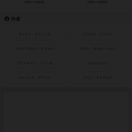
1980〜1990年
1950〜1980年
作者
ライナー・クニツィア
クラウス・トイバー
ヴォルフガング・クラマー
ウヴェ・ローゼンベルク
フリードマン・フリーゼ
カナイセイジ
クレメンス・フランツ
クリス・キリアムス