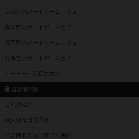
京都府のボードゲームカフェ
愛知県のボードゲームカフェ
福岡県のボードゲームカフェ
北海道のボードゲームカフェ
オーナー・店長の方へ
運営者情報
ご利用規約
個人情報保護方針
特定商取引法に基づく表記