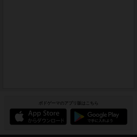
ボドゲーマのアプリ版はこちら