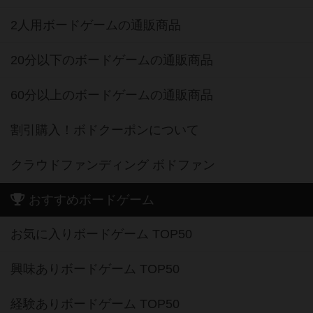
2人用ボードゲームの通販商品
20分以下のボードゲームの通販商品
60分以上のボードゲームの通販商品
割引購入！ボドクーポンについて
クラウドファンディング ボドファン
おすすめボードゲーム
お気に入りボードゲーム TOP50
興味ありボードゲーム TOP50
経験ありボードゲーム TOP50