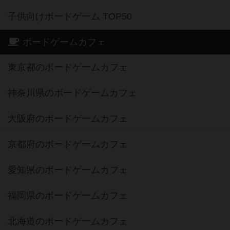
子供向けボードゲーム TOP50
ボードゲームカフェ
東京都のボードゲームカフェ
神奈川県のボードゲームカフェ
大阪府のボードゲームカフェ
京都府のボードゲームカフェ
愛知県のボードゲームカフェ
福岡県のボードゲームカフェ
北海道のボードゲームカフェ