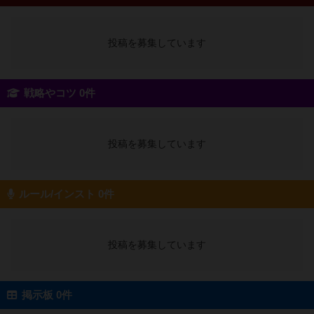
投稿を募集しています
戦略やコツ 0件
投稿を募集しています
ルール/インスト 0件
投稿を募集しています
掲示板 0件