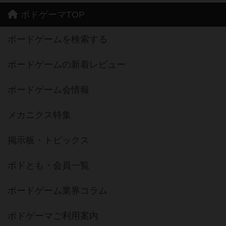
ボドゲーマTOP
ボードゲームを検索する
ボードゲームの新着レビュー
ボードゲーム会情報
メカニクス特集
掲示板・トピックス
ボドとも・会員一覧
ボードゲーム業界コラム
ボドゲーマご利用案内