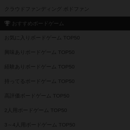
クラウドファンディング ボドファン
おすすめボードゲーム
お気に入りボードゲーム TOP50
興味ありボードゲーム TOP50
経験ありボードゲーム TOP50
持ってるボードゲーム TOP50
高評価ボードゲーム TOP50
2人用ボードゲーム TOP50
3～4人用ボードゲーム TOP50