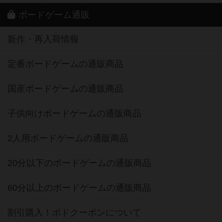
ボードゲーム通販
新作・再入荷情報
定番ボードゲームの通販商品
国産ボードゲームの通販商品
子供向けボードゲームの通販商品
2人用ボードゲームの通販商品
20分以下のボードゲームの通販商品
60分以上のボードゲームの通販商品
割引購入！ボドクーポンについて