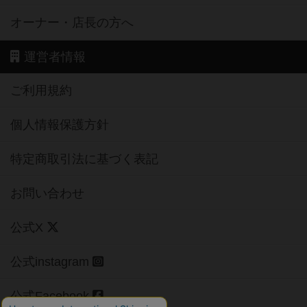
オーナー・店長の方へ
運営者情報
ご利用規約
個人情報保護方針
特定商取引法に基づく表記
お問い合わせ
公式X
公式instagram
公式Facebook