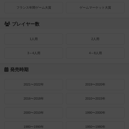
フランス年間ゲーム大賞
ゲームマーケット大賞
プレイヤー数
1人用
2人用
3～4人用
4～8人用
発売時期
2021〜2022年
2019〜2020年
2016〜2018年
2010〜2015年
2000〜2010年
1990〜2000年
1980〜1990年
1950〜1980年