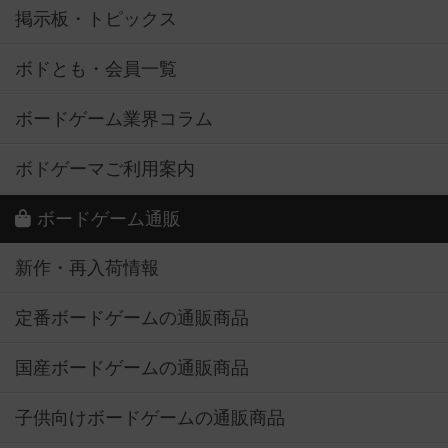
掲示板・トピックス
ボドとも・会員一覧
ボードゲーム業界コラム
ボドゲーマご利用案内
ボードゲーム通販
新作・再入荷情報
定番ボードゲームの通販商品
国産ボードゲームの通販商品
子供向けボードゲームの通販商品