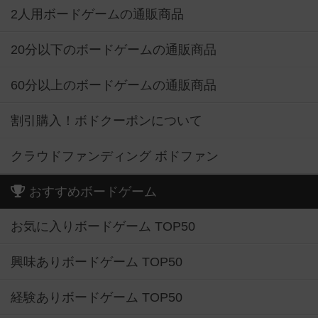
2人用ボードゲームの通販商品
20分以下のボードゲームの通販商品
60分以上のボードゲームの通販商品
割引購入！ボドクーポンについて
クラウドファンディング ボドファン
おすすめボードゲーム
お気に入りボードゲーム TOP50
興味ありボードゲーム TOP50
経験ありボードゲーム TOP50