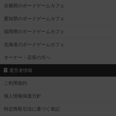
京都府のボードゲームカフェ
愛知県のボードゲームカフェ
福岡県のボードゲームカフェ
北海道のボードゲームカフェ
オーナー・店長の方へ
運営者情報
ご利用規約
個人情報保護方針
特定商取引法に基づく表記