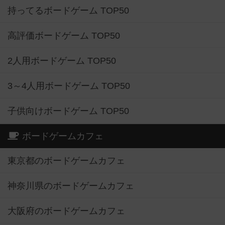
持ってるボードゲーム TOP50
高評価ボードゲーム TOP50
2人用ボードゲーム TOP50
3～4人用ボードゲーム TOP50
子供向けボードゲーム TOP50
ボードゲームカフェ
東京都のボードゲームカフェ
神奈川県のボードゲームカフェ
大阪府のボードゲームカフェ