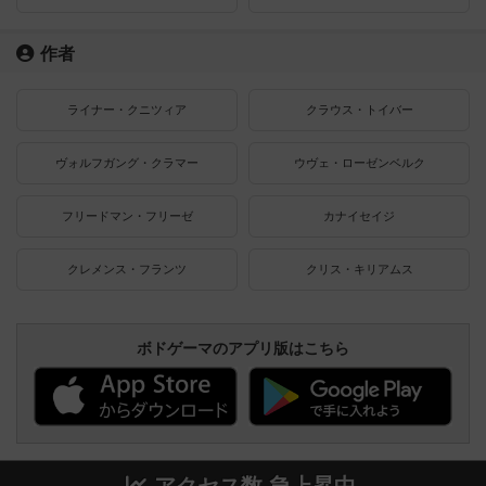
作者
ライナー・クニツィア
クラウス・トイバー
ヴォルフガング・クラマー
ウヴェ・ローゼンベルク
フリードマン・フリーゼ
カナイセイジ
クレメンス・フランツ
クリス・キリアムス
ボドゲーマのアプリ版はこちら