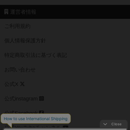
運営者情報
ご利用規約
個人情報保護方針
特定商取引法に基づく表記
お問い合わせ
公式X
公式instagram
公式Facebook
公式YouTubeチャンネル