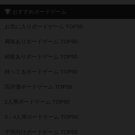
おすすめボードゲーム
お気に入りボードゲーム TOP50
興味ありボードゲーム TOP50
経験ありボードゲーム TOP50
持ってるボードゲーム TOP50
高評価ボードゲーム TOP50
2人用ボードゲーム TOP50
3～4人用ボードゲーム TOP50
子供向けボードゲーム TOP50