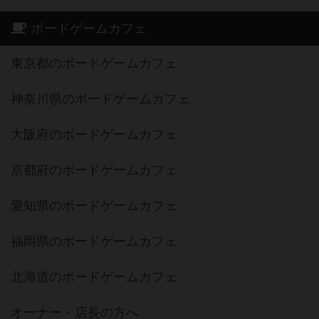
ボードゲームカフェ
東京都のボードゲームカフェ
神奈川県のボードゲームカフェ
大阪府のボードゲームカフェ
京都府のボードゲームカフェ
愛知県のボードゲームカフェ
福岡県のボードゲームカフェ
北海道のボードゲームカフェ
オーナー・店長の方へ