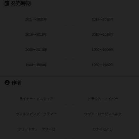
発売時期
2021〜2022年
2019〜2020年
2016〜2018年
2010〜2015年
2000〜2010年
1990〜2000年
1980〜1990年
1950〜1980年
作者
ライナー・クニツィア
クラウス・トイバー
ヴォルフガング・クラマー
ウヴェ・ローゼンベルク
フリードマン・フリーゼ
カナイセイジ