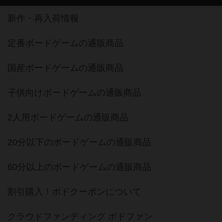
新作・再入荷情報
定番ボードゲームの通販商品
国産ボードゲームの通販商品
子供向けボードゲームの通販商品
2人用ボードゲームの通販商品
20分以下のボードゲームの通販商品
60分以上のボードゲームの通販商品
割引購入！ボドクーポンについて
クラウドファンディング ボドファン