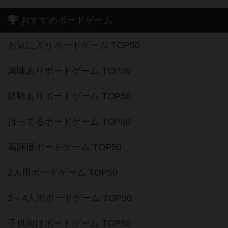
おすすめボードゲーム
お気に入りボードゲーム TOP50
興味ありボードゲーム TOP50
経験ありボードゲーム TOP50
持ってるボードゲーム TOP50
高評価ボードゲーム TOP50
2人用ボードゲーム TOP50
3～4人用ボードゲーム TOP50
子供向けボードゲーム TOP50