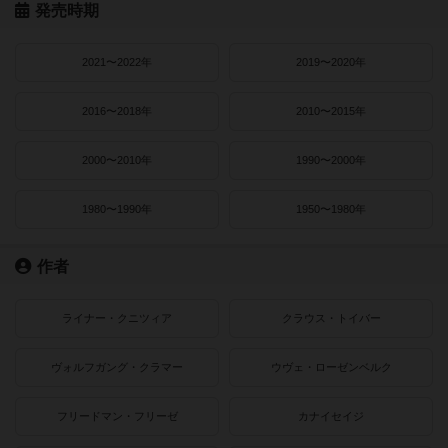
発売時期
2021〜2022年
2019〜2020年
2016〜2018年
2010〜2015年
2000〜2010年
1990〜2000年
1980〜1990年
1950〜1980年
作者
ライナー・クニツィア
クラウス・トイバー
ヴォルフガング・クラマー
ウヴェ・ローゼンベルク
フリードマン・フリーゼ
カナイセイジ