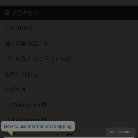
運営者情報
ご利用規約
個人情報保護方針
特定商取引法に基づく表記
お問い合わせ
公式X
公式instagram
公式Facebook
公式YouTubeチャンネル