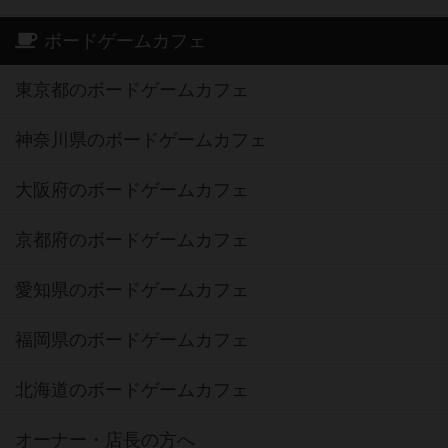
ボードゲームカフェ
東京都のボードゲームカフェ
神奈川県のボードゲームカフェ
大阪府のボードゲームカフェ
京都府のボードゲームカフェ
愛知県のボードゲームカフェ
福岡県のボードゲームカフェ
北海道のボードゲームカフェ
オーナー・店長の方へ