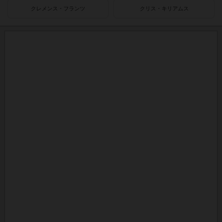
クレメンス・フランツ
クリス・キリアムス