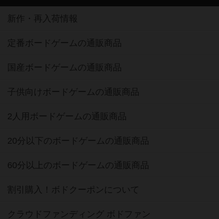
新作・再入荷情報
定番ボードゲームの通販商品
国産ボードゲームの通販商品
子供向けボードゲームの通販商品
2人用ボードゲームの通販商品
20分以下のボードゲームの通販商品
60分以上のボードゲームの通販商品
割引購入！ボドクーポンについて
クラウドファンディング ボドファン