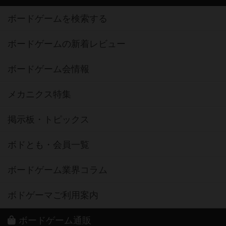
ボードゲームを検索する
ボードゲームの新着レビュー
ボードゲーム会情報
メカニクス特集
掲示板・トピックス
ボドとも・会員一覧
ボードゲーム業界コラム
ボドゲーマご利用案内
ボードゲーム通販