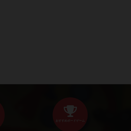
おすすめボードゲーム