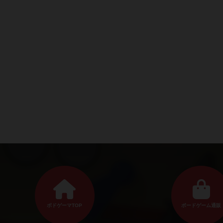
ボドゲーマTOP
ボードゲーム通販