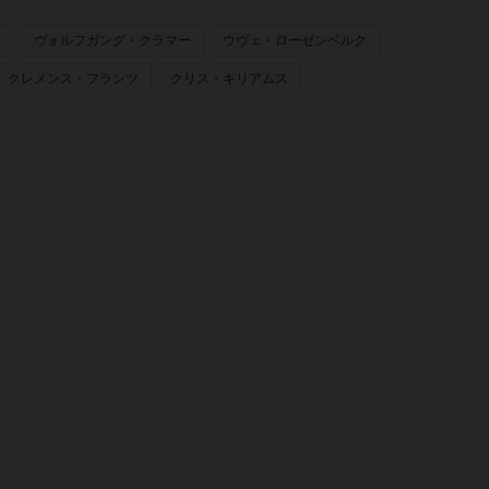
ー
ヴォルフガング・クラマー
ウヴェ・ローゼンベルク
クレメンス・フランツ
クリス・キリアムス