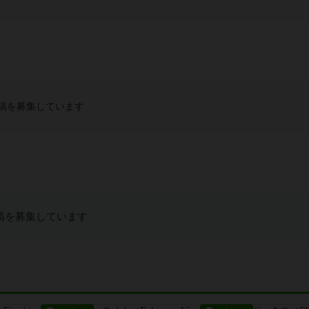
稿を募集しています
稿を募集しています