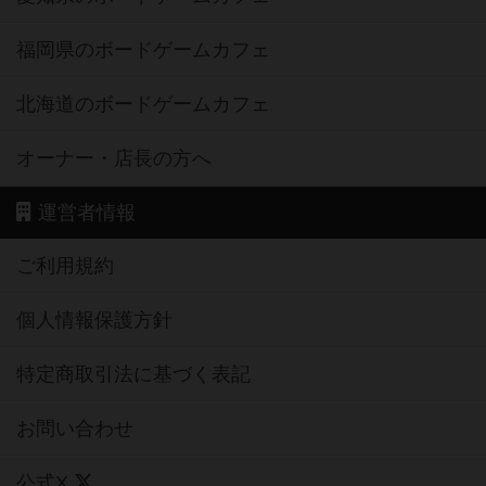
福岡県のボードゲームカフェ
北海道のボードゲームカフェ
オーナー・店長の方へ
運営者情報
ご利用規約
個人情報保護方針
特定商取引法に基づく表記
お問い合わせ
公式X