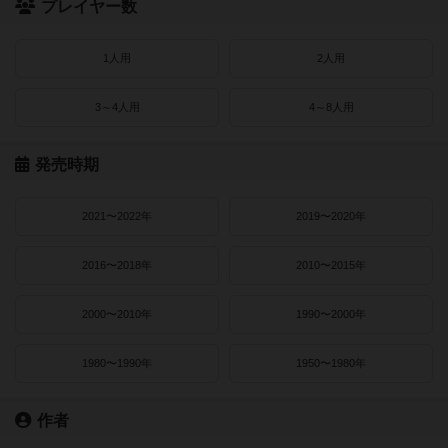
プレイヤー数
1人用
2人用
3～4人用
4～8人用
発売時期
2021〜2022年
2019〜2020年
2016〜2018年
2010〜2015年
2000〜2010年
1990〜2000年
1980〜1990年
1950〜1980年
作者