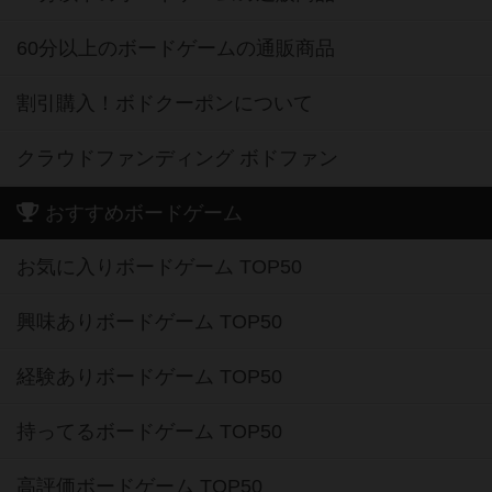
60分以上のボードゲームの通販商品
割引購入！ボドクーポンについて
クラウドファンディング ボドファン
おすすめボードゲーム
お気に入りボードゲーム TOP50
興味ありボードゲーム TOP50
経験ありボードゲーム TOP50
持ってるボードゲーム TOP50
高評価ボードゲーム TOP50