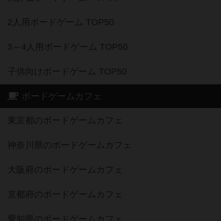
2人用ボードゲーム TOP50
3～4人用ボードゲーム TOP50
子供向けボードゲーム TOP50
ボードゲームカフェ
東京都のボードゲームカフェ
神奈川県のボードゲームカフェ
大阪府のボードゲームカフェ
京都府のボードゲームカフェ
愛知県のボードゲームカフェ