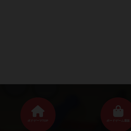
ボドゲーマTOP
ボードゲーム通販