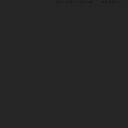
フリードマン・フリーゼ
カナイセイジ