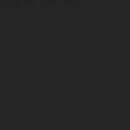
クレメンス・フランツ
クリス・キリアムス