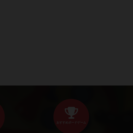
おすすめボードゲーム