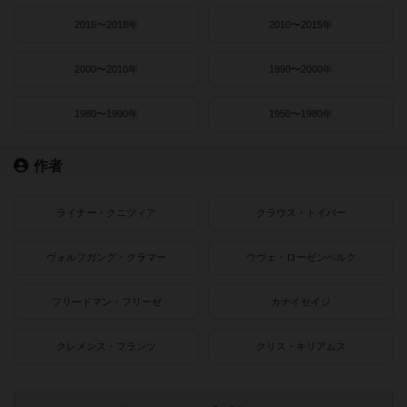
2016〜2018年
2010〜2015年
2000〜2010年
1990〜2000年
1980〜1990年
1950〜1980年
作者
ライナー・クニツィア
クラウス・トイバー
ヴォルフガング・クラマー
ウヴェ・ローゼンベルク
フリードマン・フリーゼ
カナイセイジ
クレメンス・フランツ
クリス・キリアムス