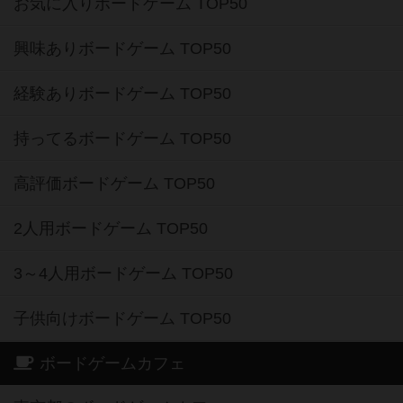
お気に入りボードゲーム TOP50
興味ありボードゲーム TOP50
経験ありボードゲーム TOP50
持ってるボードゲーム TOP50
高評価ボードゲーム TOP50
2人用ボードゲーム TOP50
3～4人用ボードゲーム TOP50
子供向けボードゲーム TOP50
ボードゲームカフェ