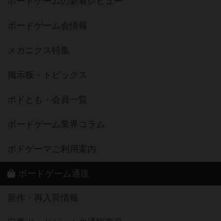
ボードゲームの新着レビュー
ボードゲーム会情報
メカニクス特集
掲示板・トピックス
ボドとも・会員一覧
ボードゲーム業界コラム
ボドゲーマご利用案内
ボードゲーム通販
新作・再入荷情報