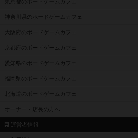
東京都のボードゲームカフェ
神奈川県のボードゲームカフェ
大阪府のボードゲームカフェ
京都府のボードゲームカフェ
愛知県のボードゲームカフェ
福岡県のボードゲームカフェ
北海道のボードゲームカフェ
オーナー・店長の方へ
運営者情報