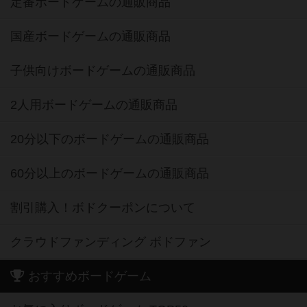
定番ボードゲームの通販商品
国産ボードゲームの通販商品
子供向けボードゲームの通販商品
2人用ボードゲームの通販商品
20分以下のボードゲームの通販商品
60分以上のボードゲームの通販商品
割引購入！ボドクーポンについて
クラウドファンディング ボドファン
おすすめボードゲーム