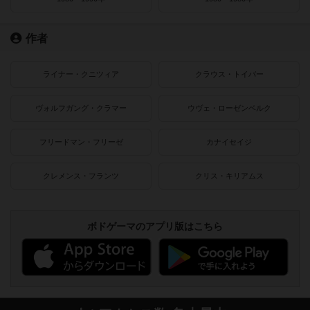
作者
ライナー・クニツィア
クラウス・トイバー
ヴォルフガング・クラマー
ウヴェ・ローゼンベルク
フリードマン・フリーゼ
カナイセイジ
クレメンス・フランツ
クリス・キリアムス
ボドゲーマのアプリ版はこちら