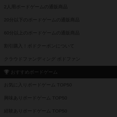
2人用ボードゲームの通販商品
20分以下のボードゲームの通販商品
60分以上のボードゲームの通販商品
割引購入！ボドクーポンについて
クラウドファンディング ボドファン
おすすめボードゲーム
お気に入りボードゲーム TOP50
興味ありボードゲーム TOP50
経験ありボードゲーム TOP50