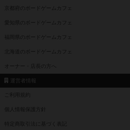
京都府のボードゲームカフェ
愛知県のボードゲームカフェ
福岡県のボードゲームカフェ
北海道のボードゲームカフェ
オーナー・店長の方へ
運営者情報
ご利用規約
個人情報保護方針
特定商取引法に基づく表記