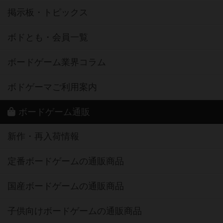
掲示板・トピックス
ボドとも・会員一覧
ボードゲーム業界コラム
ボドゲーマご利用案内
ボードゲーム通販
新作・再入荷情報
定番ボードゲームの通販商品
国産ボードゲームの通販商品
子供向けボードゲームの通販商品