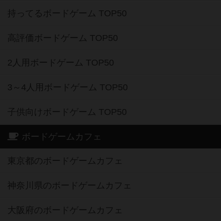
持ってるボードゲーム TOP50
高評価ボードゲーム TOP50
2人用ボードゲーム TOP50
3～4人用ボードゲーム TOP50
子供向けボードゲーム TOP50
ボードゲームカフェ
東京都のボードゲームカフェ
神奈川県のボードゲームカフェ
大阪府のボードゲームカフェ