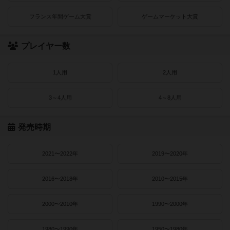
フランス年間ゲーム大賞
ゲームマーケット大賞
プレイヤー数
1人用
2人用
3～4人用
4～8人用
発売時期
2021〜2022年
2019〜2020年
2016〜2018年
2010〜2015年
2000〜2010年
1990〜2000年
1980〜1990年
1950〜1980年