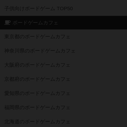
子供向けボードゲーム TOP50
ボードゲームカフェ
東京都のボードゲームカフェ
神奈川県のボードゲームカフェ
大阪府のボードゲームカフェ
京都府のボードゲームカフェ
愛知県のボードゲームカフェ
福岡県のボードゲームカフェ
北海道のボードゲームカフェ