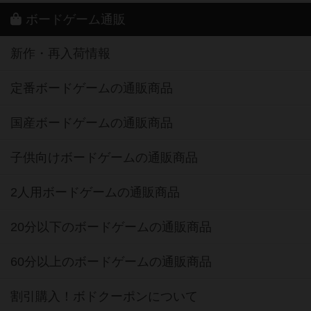
ボードゲーム通販
新作・再入荷情報
定番ボードゲームの通販商品
国産ボードゲームの通販商品
子供向けボードゲームの通販商品
2人用ボードゲームの通販商品
20分以下のボードゲームの通販商品
60分以上のボードゲームの通販商品
割引購入！ボドクーポンについて