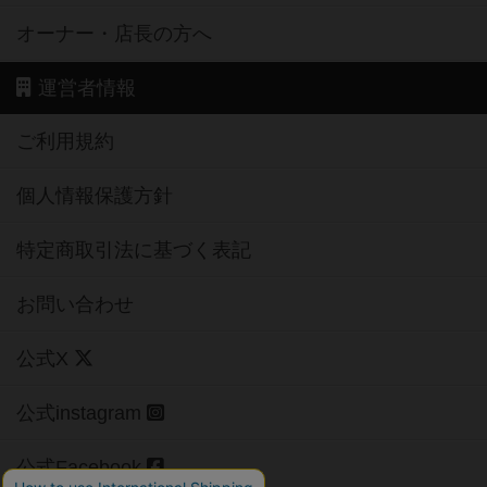
オーナー・店長の方へ
運営者情報
ご利用規約
個人情報保護方針
特定商取引法に基づく表記
お問い合わせ
公式X
公式instagram
公式Facebook