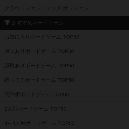
クラウドファンディング ボドファン
おすすめボードゲーム
お気に入りボードゲーム TOP50
興味ありボードゲーム TOP50
経験ありボードゲーム TOP50
持ってるボードゲーム TOP50
高評価ボードゲーム TOP50
2人用ボードゲーム TOP50
3～4人用ボードゲーム TOP50