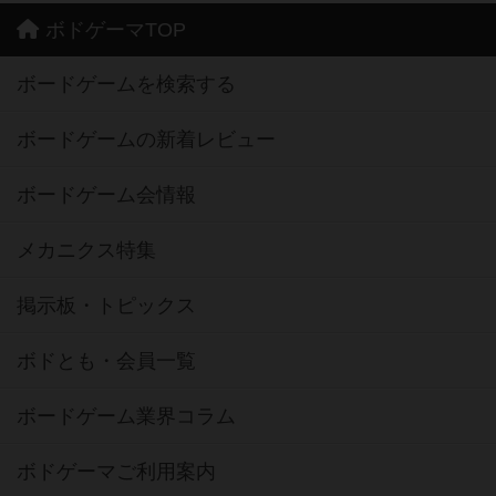
ボドゲーマTOP
ボードゲームを検索する
ボードゲームの新着レビュー
ボードゲーム会情報
メカニクス特集
掲示板・トピックス
ボドとも・会員一覧
ボードゲーム業界コラム
ボドゲーマご利用案内