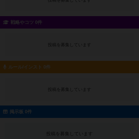
投稿を募集しています
戦略やコツ 0件
投稿を募集しています
ルール/インスト 0件
投稿を募集しています
掲示板 0件
投稿を募集しています