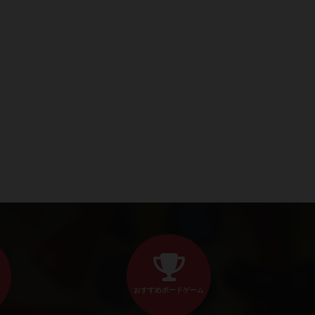
おすすめボードゲーム