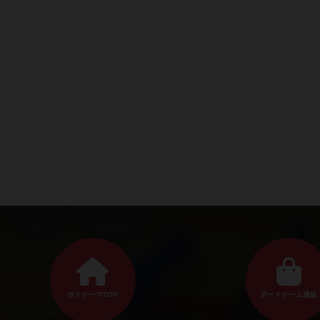
ボドゲーマTOP
ボードゲーム通販