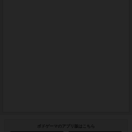
ボドゲーマのアプリ版はこちら