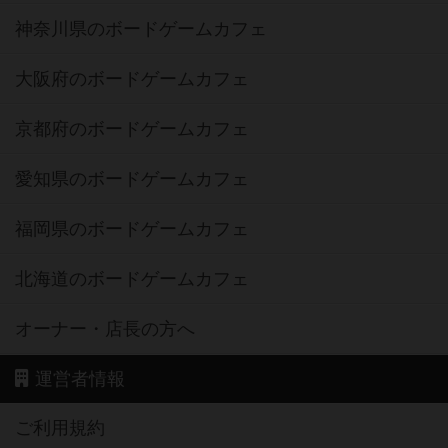
神奈川県のボードゲームカフェ
大阪府のボードゲームカフェ
京都府のボードゲームカフェ
愛知県のボードゲームカフェ
福岡県のボードゲームカフェ
北海道のボードゲームカフェ
オーナー・店長の方へ
運営者情報
ご利用規約