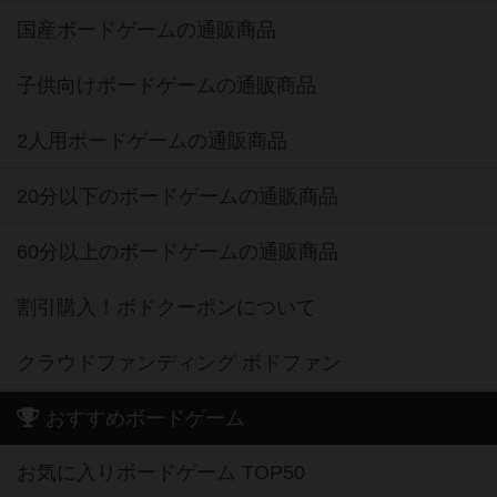
国産ボードゲームの通販商品
子供向けボードゲームの通販商品
2人用ボードゲームの通販商品
20分以下のボードゲームの通販商品
60分以上のボードゲームの通販商品
割引購入！ボドクーポンについて
クラウドファンディング ボドファン
おすすめボードゲーム
お気に入りボードゲーム TOP50