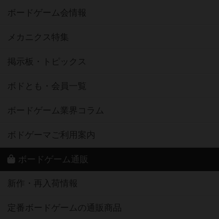
ボードゲーム会情報
メカニクス特集
掲示板・トピックス
ボドとも・会員一覧
ボードゲーム業界コラム
ボドゲーマご利用案内
ボードゲーム通販
新作・再入荷情報
定番ボードゲームの通販商品