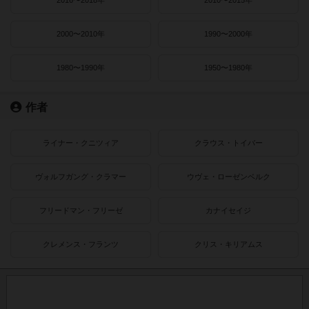
2016〜2018年
2010〜2015年
2000〜2010年
1990〜2000年
1980〜1990年
1950〜1980年
作者
ライナー・クニツィア
クラウス・トイバー
ヴォルフガング・クラマー
ウヴェ・ローゼンベルク
フリードマン・フリーゼ
カナイセイジ
クレメンス・フランツ
クリス・キリアムス