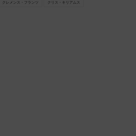
クレメンス・フランツ
クリス・キリアムス