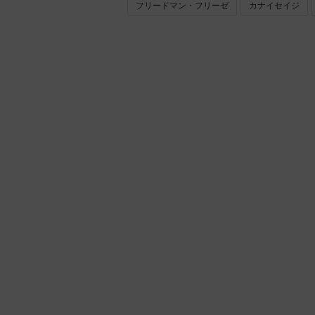
フリードマン・フリーゼ
カナイセイジ