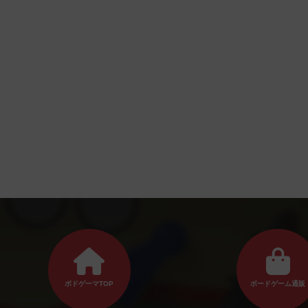
ボドゲーマTOP
ボードゲーム通販