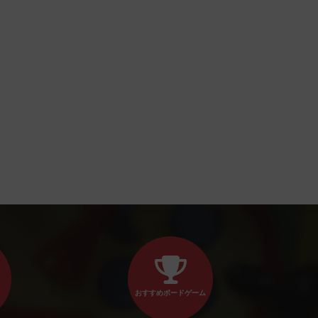
おすすめボードゲーム